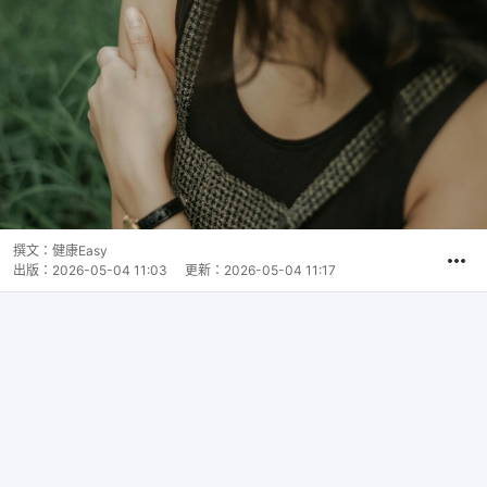
撰文：
健康Easy
出版：
2026-05-04 11:03
更新：
2026-05-04 11:17