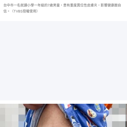
台中市一名就讀小學一年級的7歲男童，患有重度異位性皮膚炎，影響健康跟自
信。（TVBS授權使用）