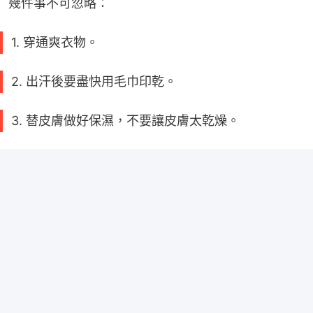
幾件事不可忽略：
1. 穿通爽衣物。
2. 出汗後要盡快用毛巾印乾。
3. 替皮膚做好保濕，不要讓皮膚太乾燥。