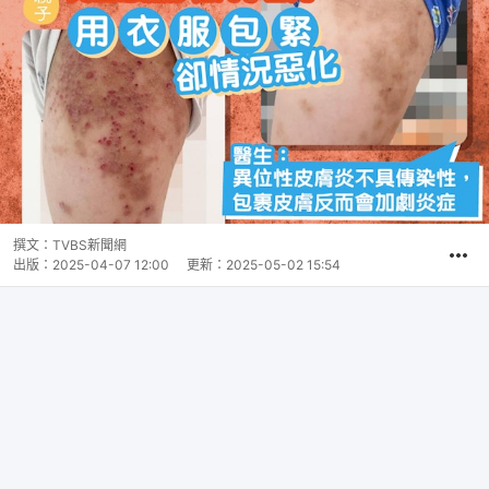
撰文：
TVBS新聞網
出版：
2025-04-07 12:00
更新：
2025-05-02 15:54