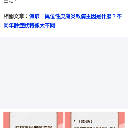
生活。
相關文章：
濕疹｜異位性皮膚炎致病主因是什麼？不
同年齡症狀特徵大不同