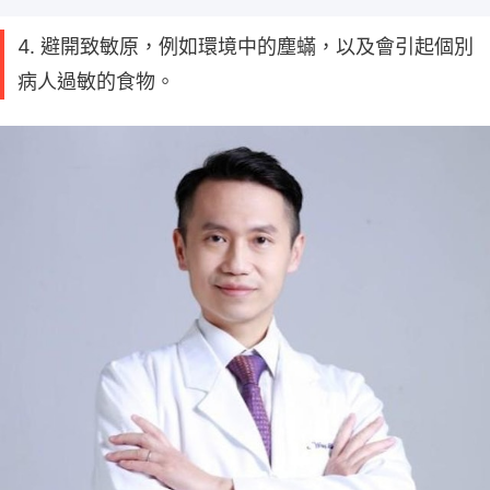
4. 避開致敏原，例如環境中的塵蟎，以及會引起個別
病人過敏的食物。