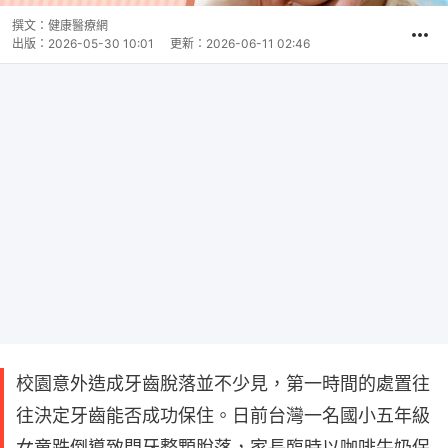
撰文：
健康醫療網
出版：
2026-05-30 10:01
更新：
2026-06-11 02:46
校園意外造成牙齒脫落並不少見，第一時間的處置往
往決定牙齒能否成功保住。日前台灣一名國小五年級
女童跌倒導致門牙整顆脫落，家長臨時以咖啡牛奶保