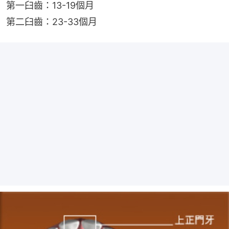
第一臼齒：13-19個月
第二臼齒：23-33個月