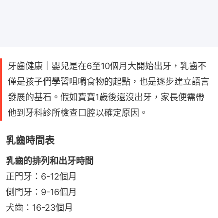
牙齒健康｜嬰兒是在6至10個月大開始出牙，乳齒不
僅是孩子們學習咀嚼食物的起點，也是逐步建立語言
發展的基石。假如寶寶1歲後還沒出牙，家長便需帶
他到牙科診所檢查口腔以確定原因。
乳齒時間表
乳齒的排列和出牙時間
正門牙：6-12個月
側門牙：9-16個月
犬齒：16-23個月