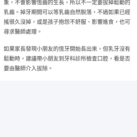
象，不會影響恆齒的生長，所以不一定要拔掉鬆動的
乳齒。掉牙期間可以等乳齒自然脫落，不過如果已經
搖很久沒掉，或是孩子抱怨不舒服、影響進食，也可
尋求醫師處理。
如果家長發現小朋友的恆牙開始長出來，但乳牙沒有
鬆動時，建議帶小朋友到牙科診所檢查口腔，看是否
要由醫師介入拔除。