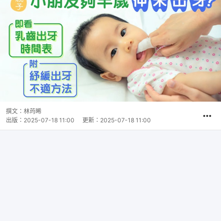
撰文：
林荺晞
出版：
2025-07-18 11:00
更新：
2025-07-18 11:00