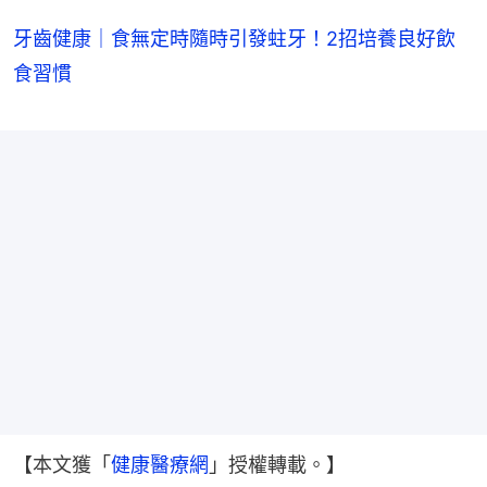
牙齒健康｜食無定時隨時引發蛀牙！2招培養良好飲
食習慣
【本文獲「
健康醫療網
」授權轉載。】