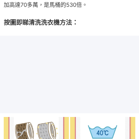
加高達70多萬，是馬桶的530倍。
按圖即睇清洗洗衣機方法：