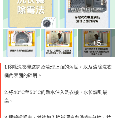
+
5
1.移除洗衣機濾網及清理上面的污垢，以及清除洗衣
桶內表面的碎屑。
2.將40°C至50°C的熱水注入洗衣機，水位調到最
高。
3.根據說明書，然後加入適量漂白劑洗機5分鐘，然