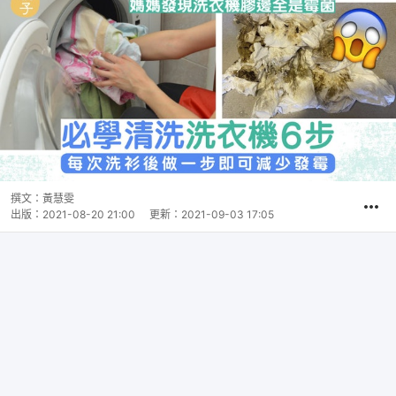
撰文：
黃慧雯
出版：
2021-08-20 21:00
更新：
2021-09-03 17:05