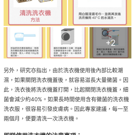
+
2
另外，研究亦指出，由於洗衣機使用後內部比較潮
濕，如果關閉洗衣機蓋後，就容易滋長大量黴菌。因
此，洗衣後將洗衣機蓋打開，比起關閉洗衣機蓋，細
菌會減少約40%。如果長時間使用含有黴菌的洗衣機
洗衣服，很容易引發皮膚病。因此專家建議，每一至
兩個月，便要清洗一次洗衣機。