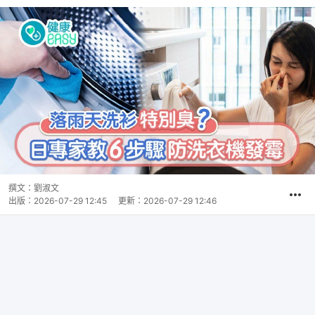
撰文：
劉淑文
出版：
2026-07-29 12:45
更新：
2026-07-29 12:46