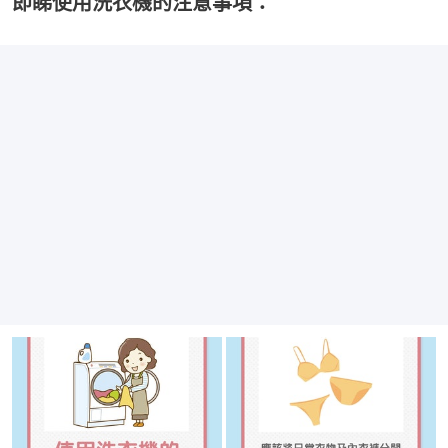
即睇使用洗衣機的注意事項：