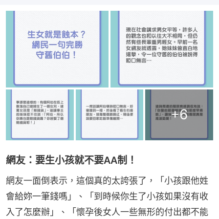
+
6
網友：要生小孩就不要AA制！
網友一面倒表示，這個真的太誇張了，「小孩跟他姓
會給妳一筆錢嗎」、「到時候你生了小孩如果沒有收
入了怎麼辦」、「懷孕後女人一些無形的付出都不能