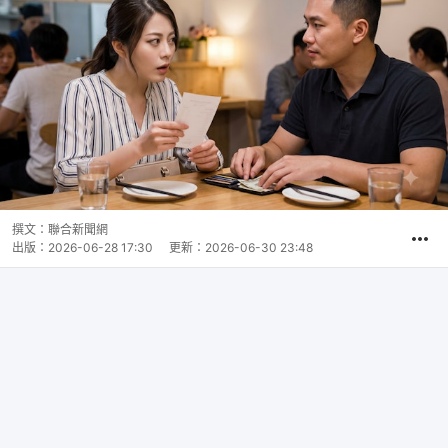
撰文：
聯合新聞網
出版：
2026-06-28 17:30
更新：
2026-06-30 23:48