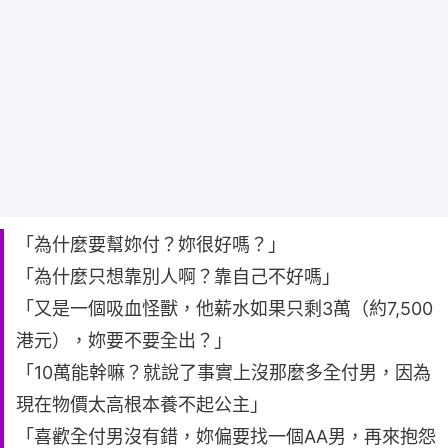
「為什麼要幫妳付？妳很好嗎？」
「為什麼只想靠別人啊？靠自己不好嗎」
「又是一個吸血怪獸，他薪水如果只剩3萬（約7,500
港元），妳要不要全出？」
「10萬能幹嘛？就說了事實上沒那麼多全付男，因為
現在物價太高根本養不起公主」
「喜歡全付男沒有錯，妳偏要找一個AA男，再來抱怨