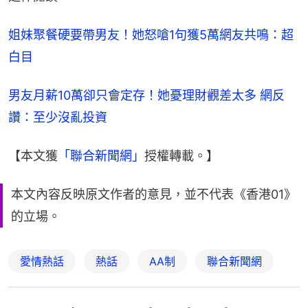
姐妹聚餐硬要帶男友！她怒嗆1句獲5萬網友共鳴：超
白目
男友月薪10萬卻只會定存！她憂理財觀差太多 網反
讚：至少沒亂投資
【本文獲
「聯合新聞網」
授權轉載。】
本文內容反映原文作者的意見，並不代表《香港01》
的立場。
愛情熱話
熱話
AA制
聯合新聞網