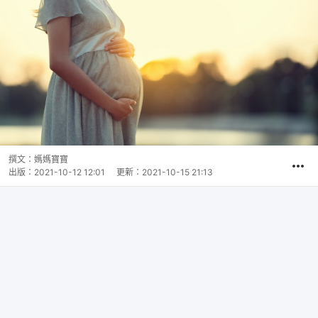
撰文：
媽媽寶寶
出版：
2021-10-12 12:01
更新：
2021-10-15 21:13