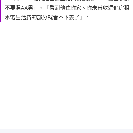
不要選AA男」、「看到他住你家、你未曾收過他房租
水電生活費的部分就看不下去了」。