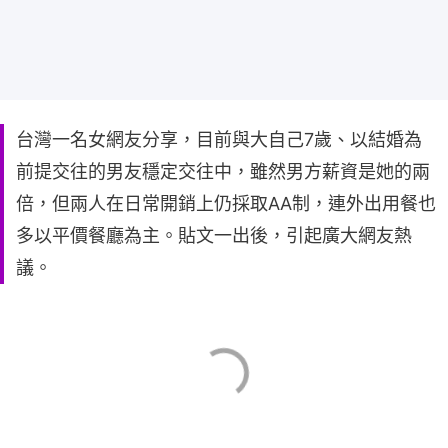
台灣一名女網友分享，目前與大自己7歲、以結婚為
前提交往的男友穩定交往中，雖然男方薪資是她的兩
倍，但兩人在日常開銷上仍採取AA制，連外出用餐也
多以平價餐廳為主。貼文一出後，引起廣大網友熱
議。