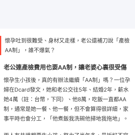
懷孕吐到很難受、身材又走樣，老公還補刀說「產檢
AA制」，誰不爆氣？
老公連產檢費用也要AA制，讓老婆心裏很受傷
懷孕生小孩後，真的有辦法繼續「AA制」嗎？一位孕
婦在Dcard發文，她和老公交往5年、結婚2年，薪水
她4萬（註：台幣，下同）、他8萬，吃飯一直都AA
制，通常是她一餐、他一餐，但不會算得很詳細，家
事平時也會分工，「他煮飯我洗碗他掃地我拖地」。