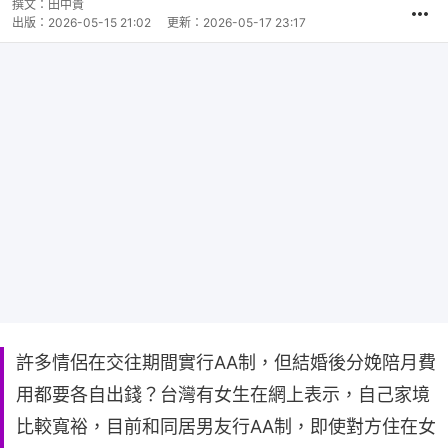
撰文：
田中貴
出版：
2026-05-15 21:02
更新：
2026-05-17 23:17
許多情侶在交往期間實行AA制，但結婚後分娩陪月費
用都要各自出錢？台灣有女生在網上表示，自己家境
比較寬裕，目前和同居男友行AA制，即使對方住在女