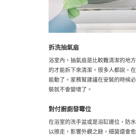
拆洗抽氣扇
浴室內，抽氣扇是比較難清潔的地方
的才能拆下來清潔。很多人都說，在
能動了。家務幫建議在安裝的時候必
裝就不會變壞了。
對付廚廁發霉位
在浴室的洗手盆或是浴缸邊位，防水
以擦走，影響外觀之餘，細菌還會愈