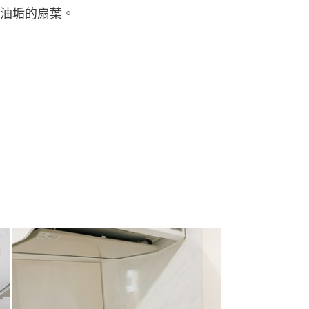
油垢的扇葉。