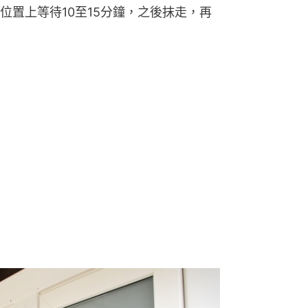
位置上等待10至15分鐘，之後抹走，再