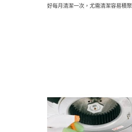
好每月清潔一次，尤需清潔容易積聚