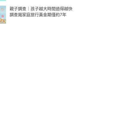
親子調查｜孩子越大時間過得越快
調查揭家庭旅行黃金期僅約7年