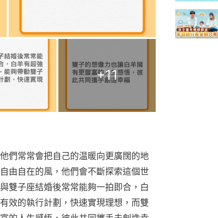
+
11
他們常常會把自己的温暖向更廣闊的地
自由自在的風，他們會不斷探索這個世
與雙子座結婚後常常能夠一拍即合，白
有效的執行計劃，快速實現理想，而雙