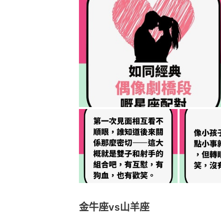
金牛座vs山羊座