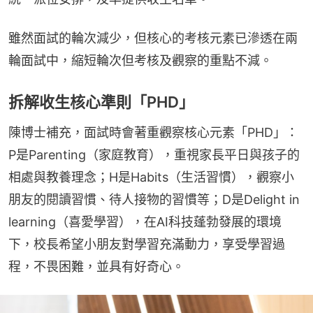
雖然面試的輪次減少，但核心的考核元素已滲透在兩
輪面試中，縮短輪次但考核及觀察的重點不減。
拆解收生核心準則「PHD」
陳博士補充，面試時會著重觀察核心元素「PHD」：
P是Parenting（家庭教育），重視家長平日與孩子的
相處與教養理念；H是Habits（生活習慣），觀察小
朋友的閱讀習慣、待人接物的習慣等；D是Delight in 
learning（喜愛學習），在AI科技蓬勃發展的環境
下，校長希望小朋友對學習充滿動力，享受學習過
程，不畏困難，並具有好奇心。