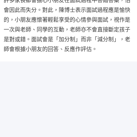
許多家長都會擔心小朋友在面試過程中答錯答案，怕
會因此而失分。對此，陳博士表示面試過程應是愉快
的，小朋友應懷著輕鬆享受的心情參與面試，視作是
一次與老師、同學的互動，老師亦不會直接斷定孩子
是對或錯。面試會是「加分制」而非「減分制」，老
師會根據小朋友的回答、反應作評估。