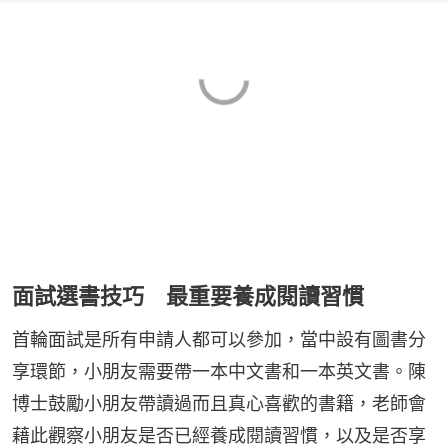
面試選書技巧 最重要養成閱讀習慣
首輪面試是所有申請人都可以參加，當中設有圖書分
享環節，小朋友需要帶一本中文書和一本英文書。陳
博士鼓勵小朋友帶讀過而且真心喜歡的書籍，老師會
藉此觀察小朋友是否已經養成閱讀習慣，以及是否享