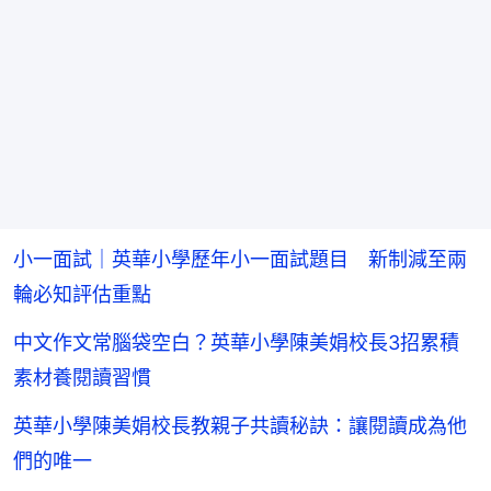
小一面試｜英華小學歷年小一面試題目 新制減至兩
輪必知評估重點
中文作文常腦袋空白？英華小學陳美娟校長3招累積
素材養閱讀習慣
英華小學陳美娟校長教親子共讀秘訣：讓閱讀成為他
們的唯一