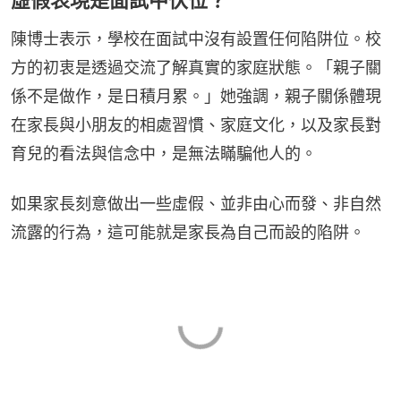
陳博士表示，學校在面試中沒有設置任何陷阱位。校
方的初衷是透過交流了解真實的家庭狀態。「親子關
係不是做作，是日積月累。」她強調，親子關係體現
在家長與小朋友的相處習慣、家庭文化，以及家長對
育兒的看法與信念中，是無法瞞騙他人的。
如果家長刻意做出一些虛假、並非由心而發、非自然
流露的行為，這可能就是家長為自己而設的陷阱。