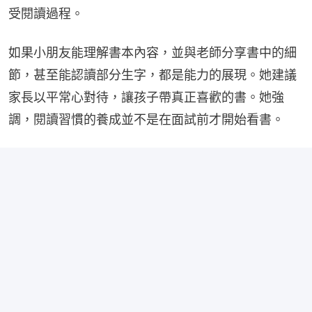
受閱讀過程。
如果小朋友能理解書本內容，並與老師分享書中的細
節，甚至能認讀部分生字，都是能力的展現。她建議
家長以平常心對待，讓孩子帶真正喜歡的書。她強
調，閱讀習慣的養成並不是在面試前才開始看書。