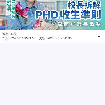
撰文：
阿言
出版：
2026-06-26 11:35
更新：
2026-06-26 11:35