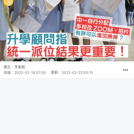
撰文：
李紫銘
出版：
2022-02-18 07:00
更新：
2022-02-22 00:15