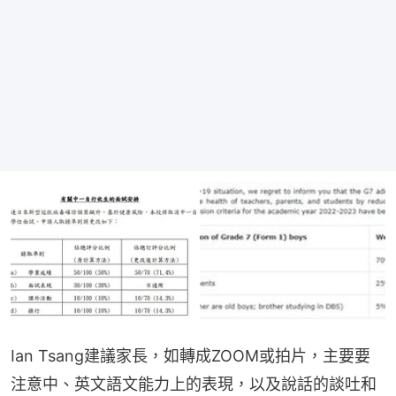
Ian Tsang建議家長，如轉成ZOOM或拍片，主要要
注意中、英文語文能力上的表現，以及說話的談吐和