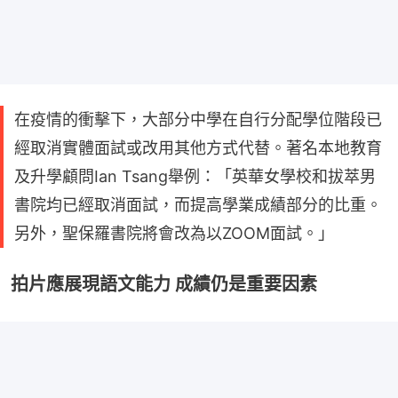
在疫情的衝擊下，大部分中學在自行分配學位階段已
經取消實體面試或改用其他方式代替。著名本地教育
及升學顧問Ian Tsang舉例：「英華女學校和拔萃男
書院均已經取消面試，而提高學業成績部分的比重。
另外，聖保羅書院將會改為以ZOOM面試。」
拍片應展現語文能力 成績仍是重要因素