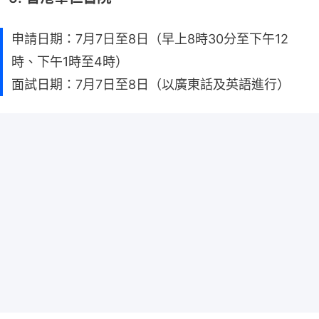
申請日期：7月7日至8日（早上8時30分至下午12
時、下午1時至4時）
面試日期：7月7日至8日（以廣東話及英語進行）