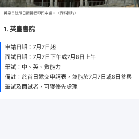
英皇書院明日起接受叩門申請。（資料圖片）
1. 英皇書院
申請日期：7月7日起
面試日期：7月7日下午或7月8日上午
筆試：中、英、數能力
備註：於首日遞交申請表，並能於7月7日或8日參與
筆試及面試者，可獲優先處理