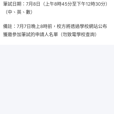
筆試日期：7月8日（上午8時45分至下午12時30分）
（中、英、數）
備註：7月7日晚上8時前，校方將透過學校網站公布
獲邀參加筆試的申請人名單（勿致電學校查詢）