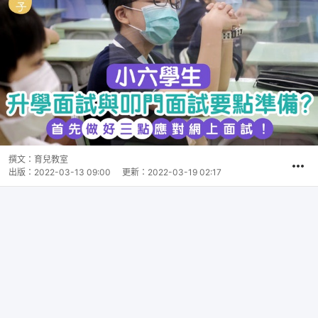
撰文：
育兒教室
出版：
2022-03-13 09:00
更新：
2022-03-19 02:17