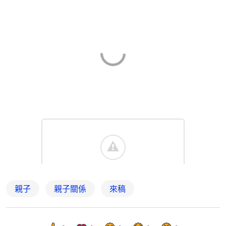
親子
親子關係
來稿