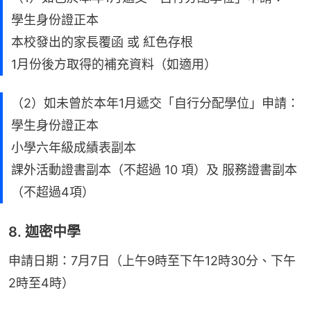
學生身份證正本
本校發出的家長覆函 或 紅色存根
1月份後方取得的補充資料（如適用）
（2）如未曾於本年1月遞交「自行分配學位」申請：
學生身份證正本
小學六年級成績表副本
課外活動證書副本（不超過 10 項）及 服務證書副本
（不超過4項）
8. 迦密中學
申請日期：7月7日（上午9時至下午12時30分、下午
2時至4時）