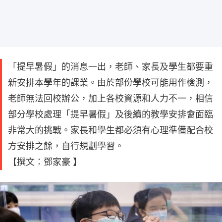
「提早暑假」的消息一出，老師、家長及學生都要重
新安排本學年的課業。由於部份學校可能用作檢測，
老師無法回校辦公，加上各校資源和人力不一，相信
部分學校處理「提早暑假」及後續的教學安排會面臨
非常大的挑戰。家長和學生都必須有心理準備配合校
方安排之餘，自行規劃學習。
【撰文：鄧家豪 】