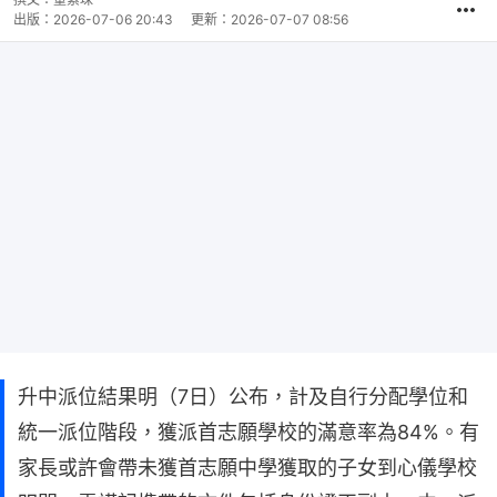
出版：
2026-07-06 20:43
更新：
2026-07-07 08:56
升中派位結果明（7日）公布，計及自行分配學位和
統一派位階段，獲派首志願學校的滿意率為84%。有
家長或許會帶未獲首志願中學獲取的子女到心儀學校