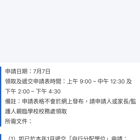
申請日期：7月7日
領取及遞交申請表時間：上午 9:00 – 中午 12:30 及
下午 2:00 – 下午 4:30
備註：申請表格不會於網上發布，請申請人或家長/監
護人親臨學校校務處領取
所需文件：
（1）如已於本年1月遞交「自行分配學位」申請：