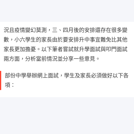
況且疫情變幻莫測，三、四月後的安排還存在很多變
數，小六學生的家長由於要安排升中事宜難免比其他
家長更加擔憂。以下筆者嘗試就升學面試與叩門面試
兩方面，分析當前情況並分享一些意見。
部份中學舉辦網上面試，學生及家長必須做好以下各
項：