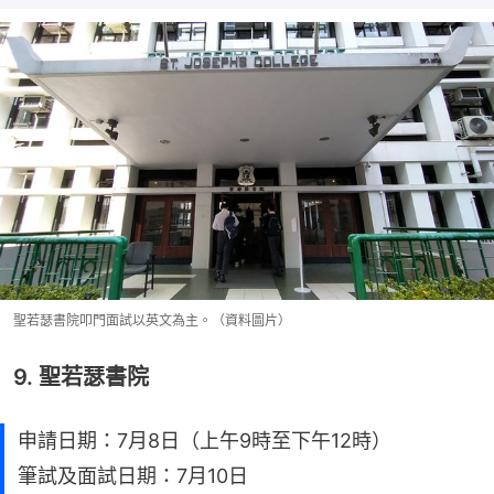
聖若瑟書院叩門面試以英文為主。（資料圖片）
9. 聖若瑟書院
申請日期：7月8日（上午9時至下午12時）
筆試及面試日期：7月10日