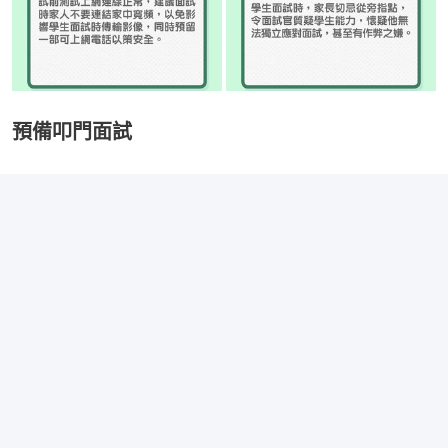
預備叩門面試