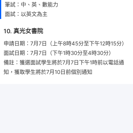
筆試：中、英、數能力
面試：以英文為主
10. 真光女書院
申請日期：7月7日（上午8時45分至下午12時15分）
面試日期：7月7日（下午1時30分至4時30分）
備註：獲選面試學生將於7月7日下午1時前以電話通
知，獲取學生將於7月10日前個別通知