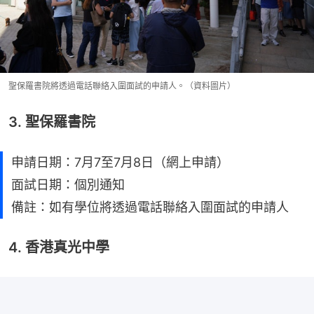
聖保羅書院將透過電話聯絡入圍面試的申請人。（資料圖片）
3. 聖保羅書院
申請日期：7月7至7月8日（網上申請）
面試日期：個別通知
備註：如有學位將透過電話聯絡入圍面試的申請人
4. 香港真光中學