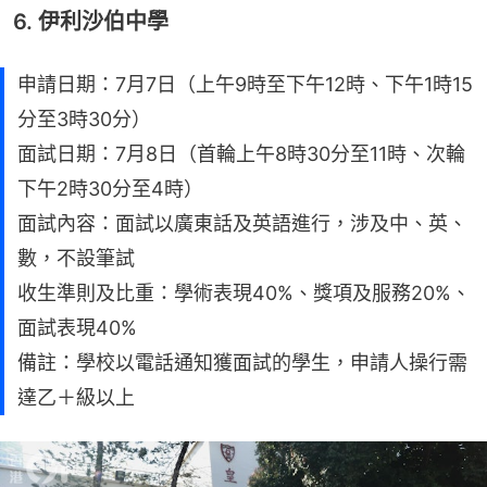
6. 伊利沙伯中學
申請日期：7月7日（上午9時至下午12時、下午1時15
分至3時30分）
面試日期：7月8日（首輪上午8時30分至11時、次輪
下午2時30分至4時）
面試內容：面試以廣東話及英語進行，涉及中、英、
數，不設筆試
收生準則及比重：學術表現40%、獎項及服務20%、
面試表現40%
備註：學校以電話通知獲面試的學生，申請人操行需
達乙＋級以上