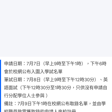
申請日期：7月7日（早上9時至下午1時），下午6時
會於校網公布入圍入學試名單
筆試日期：7月8日（早上9時至下午12時30分）、英
語面試（下午12時30分至1時30分，只供沒有申請自
行分配學位人士參與 ）
備註：7月9日下午1時在校網公布取錄名單，並由學
校職員致電獲取錄的申請人來校註冊