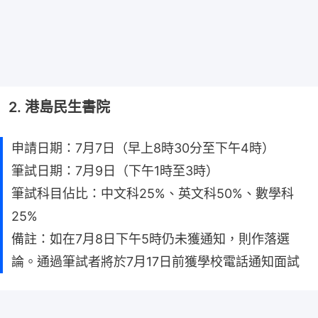
2. 港島民生書院
申請日期：7月7日（早上8時30分至下午4時）
筆試日期：7月9日（下午1時至3時）
筆試科目佔比：中文科25%、英文科50%、數學科
25%
備註：如在7月8日下午5時仍未獲通知，則作落選
論。通過筆試者將於7月17日前獲學校電話通知面試