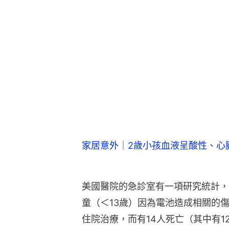
家居意外｜2歲小孩血液呈酸性、心
美國醫院的急診室有一項研究統計，從1
童（＜13歲）因為電池造成相關的
住院治療，而有14人死亡（其中有1