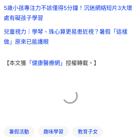
5歲小孩專注力不該僅得5分鐘！沉迷網絡短片3大壞
處有礙孩子學習
兒童視力｜學琴、珠心算更易患近視？暑假「這樣
做」原來已能護眼
【本文獲
「健康醫療網」
授權轉載。】
暑假活動
趣味學習
教育子女