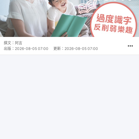
撰文：
阿言
出版：
2026-08-05 07:00
更新：
2026-08-05 07:00