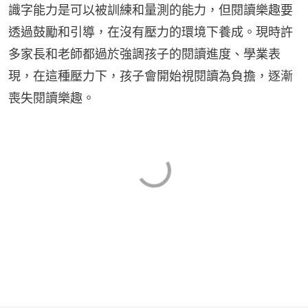
識字能力是可以被訓練和量測的能力，但閱讀樂趣要
透過鼓勵和引導，在沒有壓力的環境下養成。現時許
多家長和老師都過於強調孩子的閱讀進度、學業表
現，在這種壓力下，孩子會開始視閱讀為負擔，逐漸
喪失閱讀樂趣。