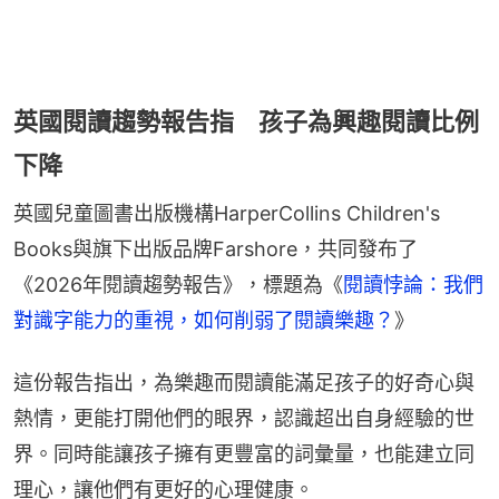
英國閱讀趨勢報告指 孩子為興趣閱讀比例
下降
英國兒童圖書出版機構HarperCollins Children's 
Books與旗下出版品牌Farshore，共同發布了
《2026年閱讀趨勢報告》，標題為《
閱讀悖論：我們
對識字能力的重視，如何削弱了閱讀樂趣？
》
這份報告指出，為樂趣而閱讀能滿足孩子的好奇心與
熱情，更能打開他們的眼界，認識超出自身經驗的世
界。同時能讓孩子擁有更豐富的詞彙量，也能建立同
理心，讓他們有更好的心理健康。