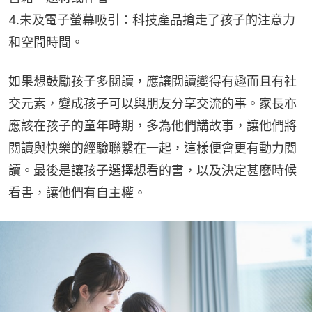
4.未及電子螢幕吸引：科技產品搶走了孩子的注意力
和空閒時間。
如果想鼓勵孩子多閱讀，應讓閱讀變得有趣而且有社
交元素，變成孩子可以與朋友分享交流的事。家長亦
應該在孩子的童年時期，多為他們講故事，讓他們將
閱讀與快樂的經驗聯繫在一起，這樣便會更有動力閱
讀。最後是讓孩子選擇想看的書，以及決定甚麼時候
看書，讓他們有自主權。