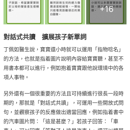
+
16
對話式共讀 擴展孩子新單詞
丁佩如醫生說，寶寶還小時就可以運用「指物唸名」
的方法，也就是指着圖片說明內容給寶寶聽，甚至不
用書本都可以進行，例如抱着寶寶跟他說環境中的各
項人事物。
另外還有一個很重要的方法且可持續進行很長一段時
期的，那就是「對話式共讀」，可運用一些開放式問
句，並觀察孩子的反應做出適當回應，例如指着書中
的汽車圖片問：「這是甚麼？」若孩子回答：「車