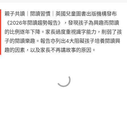
親子共讀｜閱讀習慣｜英國兒童圖書出版機構發布
《2026年閱讀趨勢報告》，發現孩子為興趣而閱讀
的比例逐年下降。家長過度重視識字能力，削弱了孩
子的閱讀樂趣。報告亦列出4大阻礙孩子培養閱讀興
趣的因素，以及家長不再講故事的原因。