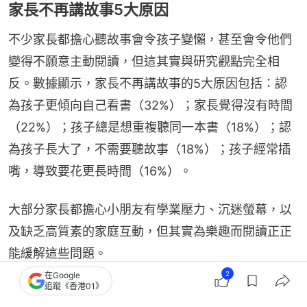
家長不再講故事5大原因
不少家長都擔心聽故事會令孩子變懶，甚至會令他們
變得不願意主動閱讀，但這其實與研究觀點完全相
反。數據顯示，家長不再講故事的5大原因包括：認
為孩子更傾向自己看書（32%）；家長覺得沒有時間
（22%）；孩子總是想重複聽同一本書（18%）；認
為孩子長大了，不需要聽故事（18%）；孩子經常插
嘴，導致要花更長時間（16%）。
大部分家長都擔心小朋友有學業壓力、沉迷螢幕，以
及缺乏高質素的家庭互動，但其實為樂趣而閱讀正正
能緩解這些問題。
2
在Google
追蹤《香港01》