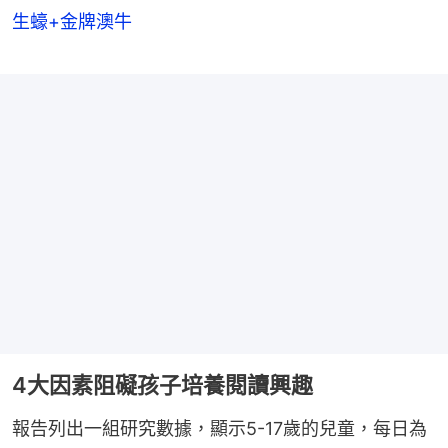
生蠔+金牌澳牛
4大因素阻礙孩子培養閱讀興趣
報告列出一組研究數據，顯示5-17歲的兒童，每日為