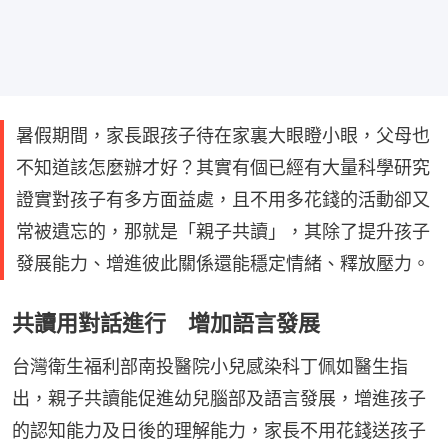
暑假期間，家長跟孩子待在家裏大眼瞪小眼，父母也
不知道該怎麼辦才好？其實有個已經有大量科學研究
證實對孩子有多方面益處，且不用多花錢的活動卻又
常被遺忘的，那就是「親子共讀」，其除了提升孩子
發展能力、增進彼此關係還能穩定情緒、釋放壓力。
共讀用對話進行 增加語言發展
台灣衛生福利部南投醫院小兒感染科丁佩如醫生指
出，親子共讀能促進幼兒腦部及語言發展，增進孩子
的認知能力及日後的理解能力，家長不用花錢送孩子