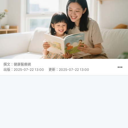
撰文：
健康醫療網
出版：
2025-07-22 13:00
更新：
2025-07-22 13:00