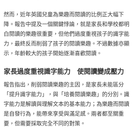
然而，近年英國兒童為樂趣而閱讀的比例正大幅下
降。報告中提及一個關鍵悖論，就是家長和學校都明
白閱讀的樂趣很重要，但他們過度重視孩子的識字能
力，最終反而削弱了孩子的閱讀樂趣。不過數據亦顯
示，年齡較大的孩子開始逐漸喜歡閱讀。
家長過度重視識字能力 使閱讀變成壓力
報告指出，削弱閱讀樂趣的主因，是家長未能區分
「提升識字能力」，與「培養閱讀樂趣」的分別。識
字能力是解讀與理解文本的基本能力；為樂趣而閱讀
是自發行為，能帶來享受與滿足感。兩者都至關重
要，但需要採取完全不同的對策。