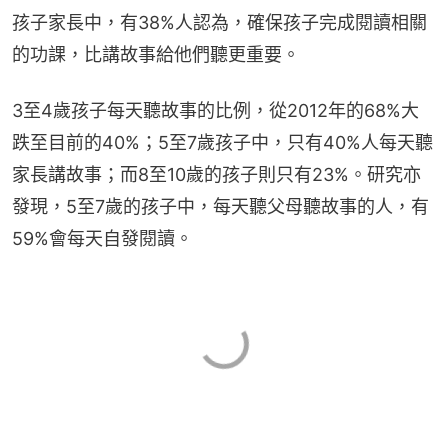
孩子家長中，有38%人認為，確保孩子完成閱讀相關
的功課，比講故事給他們聽更重要。
3至4歲孩子每天聽故事的比例，從2012年的68%大
跌至目前的40%；5至7歲孩子中，只有40%人每天聽
家長講故事；而8至10歲的孩子則只有23%。研究亦
發現，5至7歲的孩子中，每天聽父母聽故事的人，有
59%會每天自發閱讀。