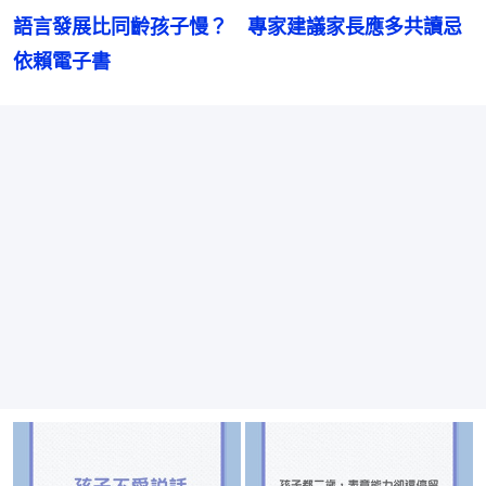
語言發展比同齡孩子慢？　專家建議家長應多共讀忌
依賴電子書