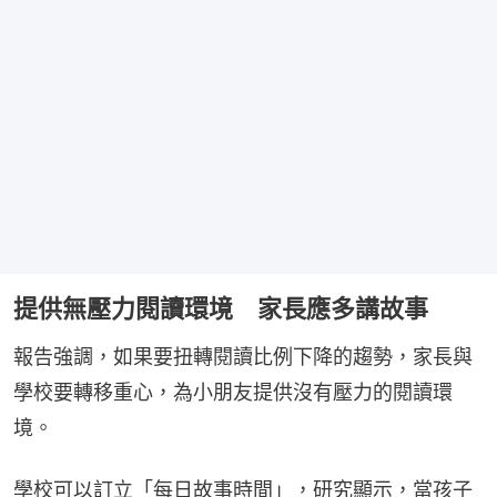
提供無壓力閱讀環境 家長應多講故事
報告強調，如果要扭轉閱讀比例下降的趨勢，家長與
學校要轉移重心，為小朋友提供沒有壓力的閱讀環
境。
學校可以訂立「每日故事時間」，研究顯示，當孩子