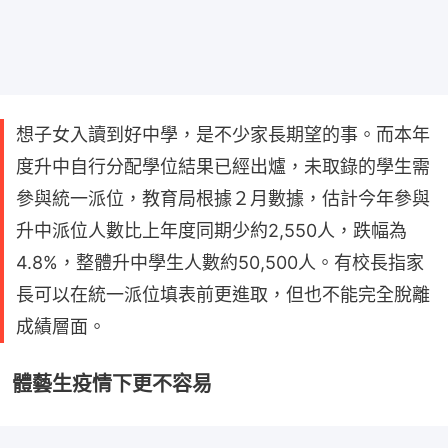
想子女入讀到好中學，是不少家長期望的事。而本年
度升中自行分配學位結果已經出爐，未取錄的學生需
參與統一派位，教育局根據２月數據，估計今年參與
升中派位人數比上年度同期少約2,550人，跌幅為
4.8%，整體升中學生人數約50,500人。有校長指家
長可以在統一派位填表前更進取，但也不能完全脫離
成績層面。
體藝生疫情下更不容易