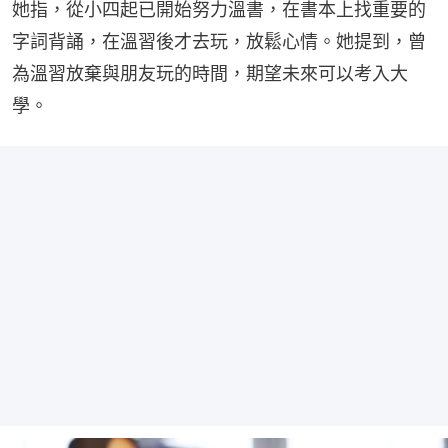
她指，從小四起已開始努力溫書，在書本上找重要的
字詞背誦，在溫習後才去玩，放鬆心情。她提到，曾
為溫習放棄與朋友玩的時間，期望未來可以考入大
學。