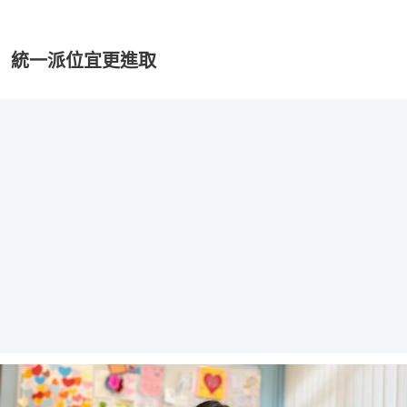
統一派位宜更進取