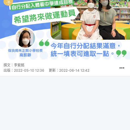
撰文：
李紫銘
出版：
2022-05-10 12:36
更新：
2022-06-14 12:42