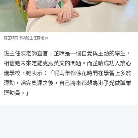
蘇芷晴同學與班主任陳老師
班主任陳老師直言，芷晴是一個自覺與主動的學生，
相信她未來定能克服英文的問題。而芷晴成功入讀心
儀學校，她表示：「呢兩年都係花時間在學習上多於
運動，睇完奧運之後，自己將來都想為港爭光做職業
運動員。」