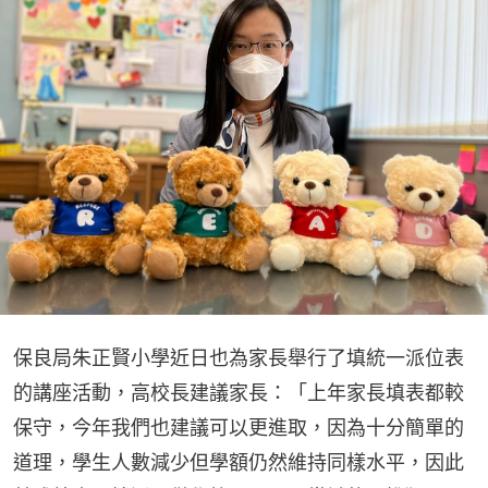
保良局朱正賢小學近日也為家長舉行了填統一派位表
的講座活動，高校長建議家長：「上年家長填表都較
保守，今年我們也建議可以更進取，因為十分簡單的
道理，學生人數減少但學額仍然維持同樣水平，因此