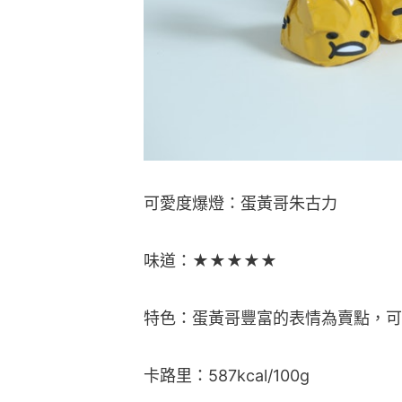
可愛度爆燈：蛋黃哥朱古力
味道：★★★★★
特色：蛋黃哥豐富的表情為賣點，可
卡路里：587kcal/100g