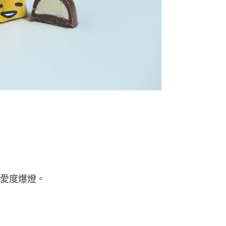
愛度爆燈。