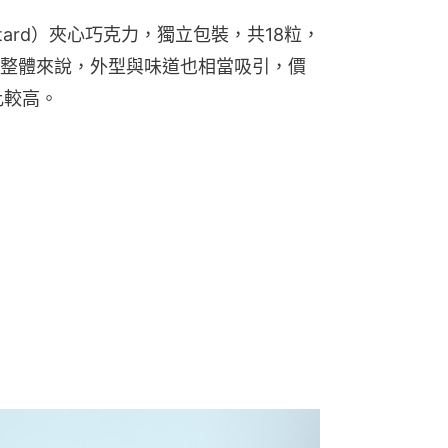
ard）夾心巧克力，獨立包裝，共18粒，
整體來說，外型與味道也相當吸引，價
比較高。