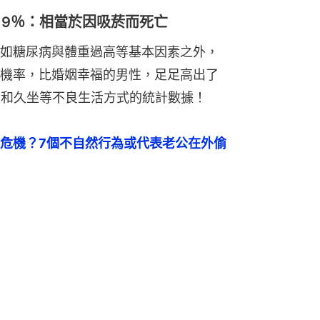
19％：相當於因吸菸而死亡
如糖尿病與體重過高等基本因素之外，
機率，比婚姻幸福的男性，足足高出了
者和久坐等不良生活方式的統計數據！
危機？7個不自然行為或代表老公在外偷