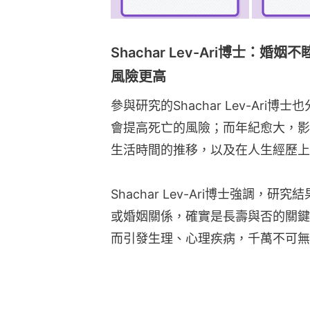
Shachar Lev-Ari博士：
風險更高
參與研究的Shachar Lev-Ar
會提高死亡的風險；而年紀愈大，影
生活時間的推移，以及在人生經歷上
Shachar Lev-Ari博士強調
或婚姻關係，確實是長壽與否的關鍵
而引發生理、心理疾病，千萬不可無