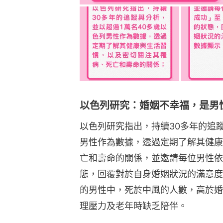
以色列研究：婚姻不幸福，是男
以色列研究指出，持續30多年的追
男性作為數據，透過定期了解其健康
亡和壽命的關係，並邀請每位男性依
態，回覆對於自身婚姻狀況的滿意度
的男性中，死於中風的人數，高於婚
理壓力及老年時缺乏陪伴。