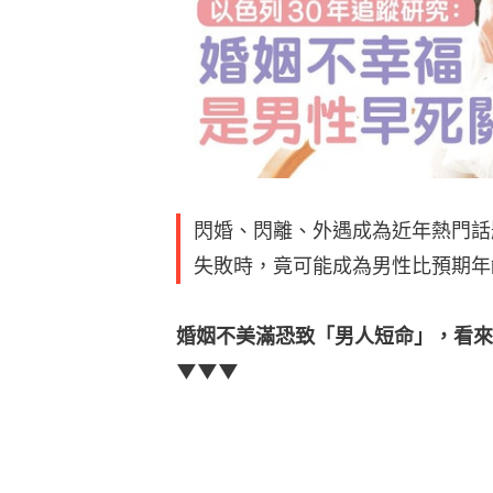
閃婚、閃離、外遇成為近年熱門話
失敗時，竟可能成為男性比預期年
婚姻不美滿恐致「男人短命」，看來
▼▼▼