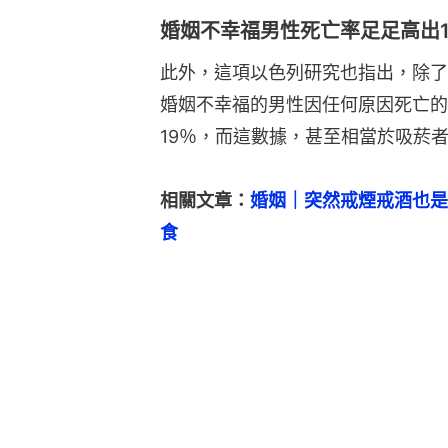
婚姻不幸福男性死亡率足足高出
此外，這項以色列研究也指出，除了
婚姻不幸福的男性因任何原因死亡的
19％，而這數據，甚至相當於吸菸
相關文章：
婚姻｜突然戒煙戒酒也是
食