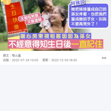
撰文：
螢火蟲
出版：
2022-07-24 13:00
更新：
2022-12-05 16:30