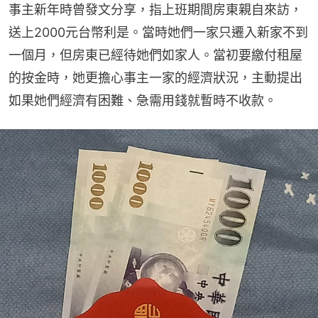
事主新年時曾發文分享，指上班期間房東親自來訪，
送上2000元台幣利是。當時她們一家只遷入新家不到
一個月，但房東已經待她們如家人。當初要繳付租屋
的按金時，她更擔心事主一家的經濟狀況，主動提出
如果她們經濟有困難、急需用錢就暫時不收款。