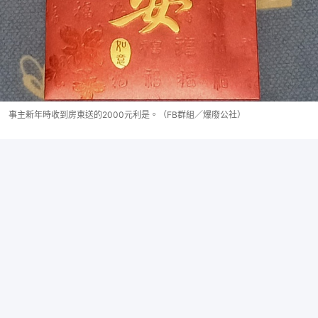
事主新年時收到房東送的2000元利是。（FB群組／爆廢公社）