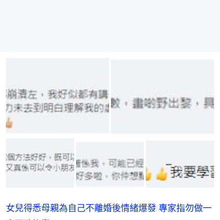
女兒得悉母親為自己不離婚後情緒爆發 專家指勿做一