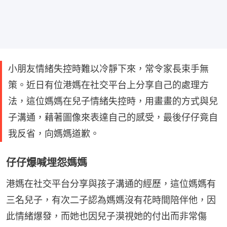
小朋友情緒失控時難以冷靜下來，常令家長束手無
策。近日有位港媽在社交平台上分享自己的處理方
法，這位媽媽在兒子情緒失控時，用畫畫的方式與兒
子溝通，藉著圖像來表達自己的感受，最後仔仔竟自
我反省，向媽媽道歉。
仔仔爆喊埋怨媽媽
港媽在社交平台分享與孩子溝通的經歷，這位媽媽有
三名兒子，有次二子認為媽媽沒有花時間陪伴他，因
此情緒爆發，而她也因兒子漠視她的付出而非常傷