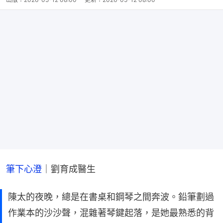
筆下心澄
｜劉育成醫生
陳太的夜晚，總是在書桌和鋼琴之間奔波。鉛筆劃過
作業本的沙沙聲，混雜著琴鍵起落，是她最熟悉的背