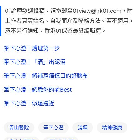
01論壇歡迎投稿。請電郵至01view@hk01.com，附
上作者真實姓名、自我簡介及聯絡方法。若不適用，
恕不另行通知。香港01保留最終編輯權。
筆下心澄｜護理第一步
筆下心澄｜「酒」出泥沼
筆下心澄｜修補哀痛傷口的好膠布
筆下心澄｜認識你的老Best
筆下心澄｜似遠還近
青山醫院
筆下心澄
論壇
精神健康