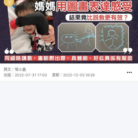
撰文：
螢火蟲
出版：
2022-07-31 17:00
更新：
2022-12-05 16:29