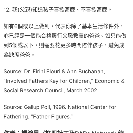
12. 我(父親)知道孩子喜歡甚麼、不喜歡甚麼。
如有6個或以上做到，代表你除了基本生活條件外，
亦已經是一個能合格履行父職教養的爸爸。如只能做
到5個或以下，則需要花更多時間陪伴孩子，避免成
為缺席爸爸。
Source: Dr. Eirini Flouri & Ann Buchanan, 
“Involved Fathers Key for Children,” Economic & 
Social Research Council, March 2002.
Source: Gallup Poll, 1996. National Center for 
Fathering. “Father Figures.”