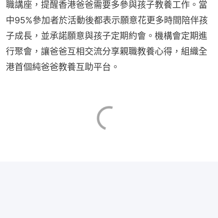
職講座，提醒香港爸爸需要多參與孩子教養工作。當
中95%參加者於活動後都表示願意花更多時間陪伴孩
子成長，並承諾願意與孩子定期約會。機構會定期進
行聚會，讓爸爸互相交流分享親職教養心得，組織全
港首個純爸爸教養互助平台。