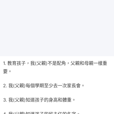
1. 教育孩子，我(父親)不是配角，父親和母親一樣重
要。
2. 我(父親)每個學期至少去一次家長會。
3. 我(父親)知道孩子的身高和體重。