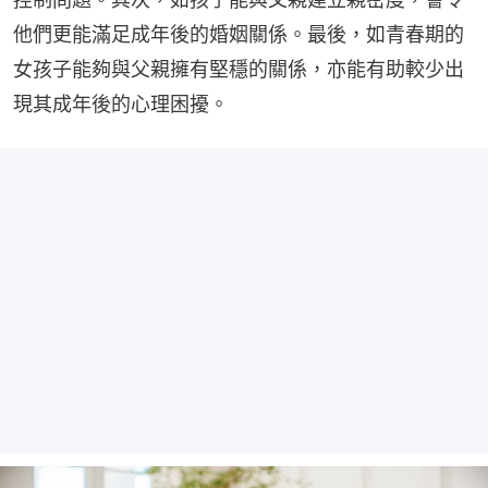
他們更能滿足成年後的婚姻關係。最後，如青春期的
女孩子能夠與父親擁有堅穩的關係，亦能有助較少出
現其成年後的心理困擾。