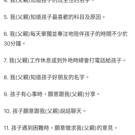
4. 我(父親)知道孩子的班主任的名字。
5. 我(父親)知道孩子最喜歡的科目及原因。
6. 我(父親)每天單獨並專注地陪伴孩子的時間不少於
30分鐘。
7. 我(父親)工作休息或到外地時總會打電話給孩子。
8. 我(父親)知道孩子好朋友的名字。
9. 孩子有心事時，願意跟我(父親)分享。
10. 孩子願意跟我(父親)說話聊天。
11. 孩子遇到困難時，願意徵求我(父親)的意見。