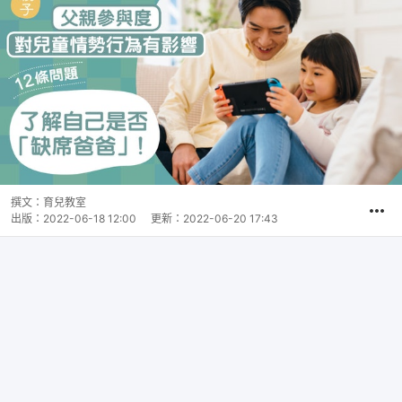
撰文：
育兒教室
出版：
2022-06-18 12:00
更新：
2022-06-20 17:43