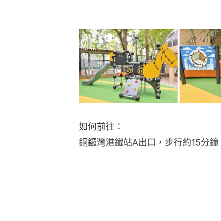
如何前往：
銅鑼灣港鐵站A出口，步行約15分鐘