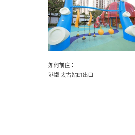
如何前往：
港鐵 太古站E1出口