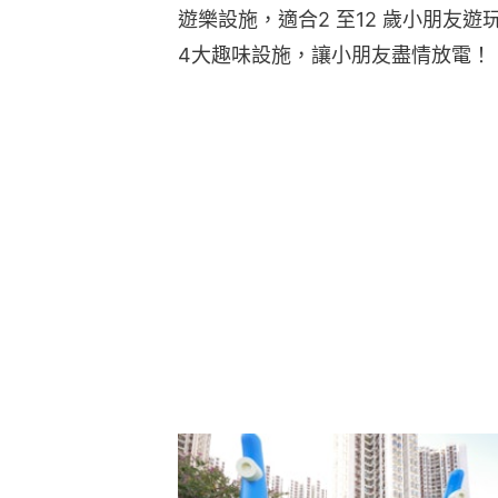
遊樂設施，適合2 至12 歲小朋友
4大趣味設施，讓小朋友盡情放電！