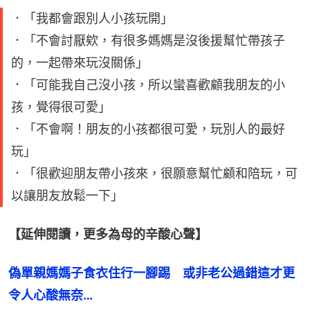
．「我都會跟別人小孩玩開」
．「不會討厭欸，有很多媽媽是沒後援幫忙帶孩子
的，一起帶來玩沒關係」
．「可能我自己沒小孩，所以蠻喜歡顧我朋友的小
孩，覺得很可愛」
．「不會啊！朋友的小孩都很可愛，玩別人的最好
玩」
．「很歡迎朋友帶小孩來，很願意幫忙顧和陪玩，可
以讓朋友放鬆一下」
【延伸閱讀，更多為母的辛酸心聲】
偽單親媽媽子食衣住行一腳踢　或非老公過錯這才更
令人心酸無奈…