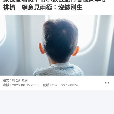
排擠 網意見兩極：沒錢別生
撰文：
聯合新聞網
出版：
2026-06-15 21:30
更新：
2026-06-19 00:57