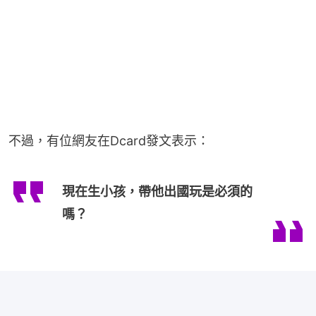
不過，有位網友在Dcard發文表示：
現在生小孩，帶他出國玩是必須的
嗎？