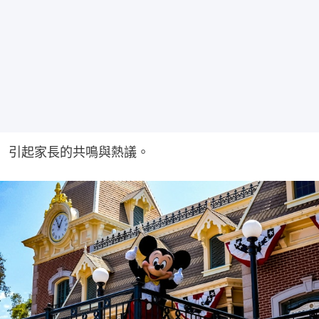
引起家長的共鳴與熱議。