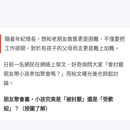
隨着年紀增長，想和老朋友敘舊更是困難，不僅要把
工作排開，對於有孩子的父母而言更是難上加難。
日前一名網民在網絡上發文，好奇詢問大家「會討厭
朋友帶小孩參加聚會嗎？」而帖文曝光後也掀起討
論。
朋友聚會裏，小孩究竟是「被討厭」還是「受歡
迎」？（按圖了解）