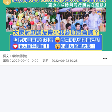
撰文：
聯合新聞網
出版：
2022-09-10 10:00
更新：
2022-09-22 10:28