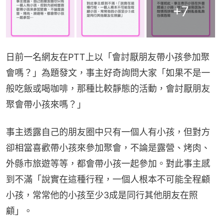
+
7
日前一名網友在PTT上以「會討厭朋友帶小孩參加聚
會嗎？」為題發文，事主好奇詢問大家「如果不是一
般吃飯或喝咖啡，那種比較靜態的活動，會討厭朋友
聚會帶小孩來嗎？」
事主透露自己的朋友圈中只有一個人有小孩，但對方
卻相當喜歡帶小孩來參加聚會，不論是露營、烤肉、
外縣市旅遊等等，都會帶小孩一起參加。對此事主感
到不滿「說實在這種行程，一個人根本不可能全程顧
小孩，常常他的小孩至少3成是同行其他朋友在照
顧」。