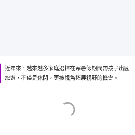
近年來，越來越多家庭選擇在寒暑假期間帶孩子出國
旅遊，不僅是休閒，更被視為拓展視野的機會。