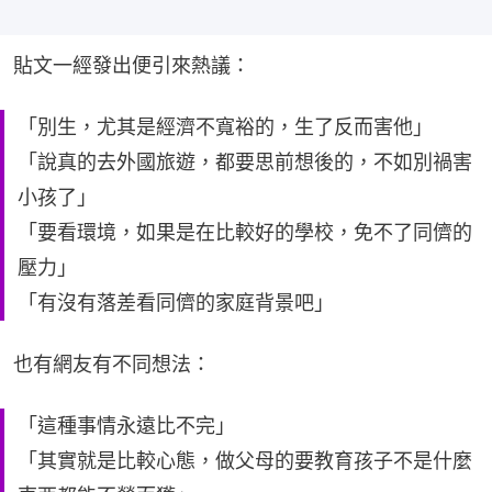
貼文一經發出便引來熱議：
「別生，尤其是經濟不寬裕的，生了反而害他」
「說真的去外國旅遊，都要思前想後的，不如別禍害
小孩了」
「要看環境，如果是在比較好的學校，免不了同儕的
壓力」
「有沒有落差看同儕的家庭背景吧」
也有網友有不同想法：
「這種事情永遠比不完」
「其實就是比較心態，做父母的要教育孩子不是什麼