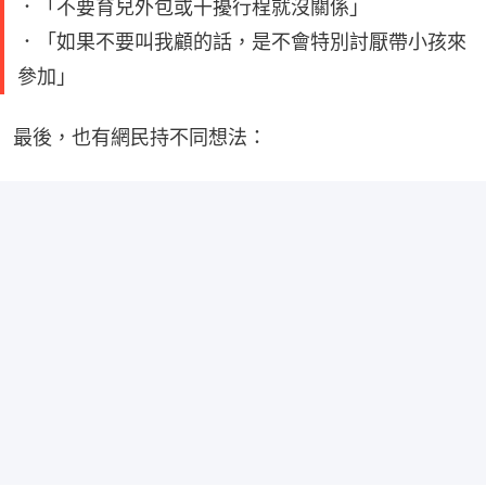
．「不要育兒外包或干擾行程就沒關係」
．「如果不要叫我顧的話，是不會特別討厭帶小孩來
參加」
最後，也有網民持不同想法：