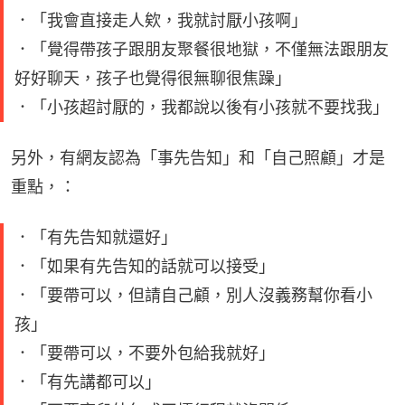
．「我會直接走人欸，我就討厭小孩啊」
．「覺得帶孩子跟朋友聚餐很地獄，不僅無法跟朋友
好好聊天，孩子也覺得很無聊很焦躁」
．「小孩超討厭的，我都說以後有小孩就不要找我」
另外，有網友認為「事先告知」和「自己照顧」才是
重點，：
．「有先告知就還好」
．「如果有先告知的話就可以接受」
．「要帶可以，但請自己顧，別人沒義務幫你看小
孩」
．「要帶可以，不要外包給我就好」
．「有先講都可以」