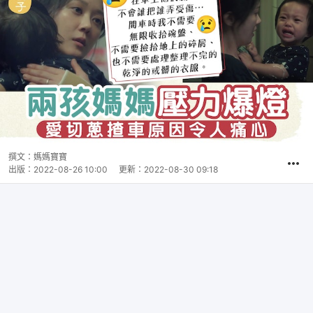
撰文：
媽媽寶寶
出版：
2022-08-26 10:00
更新：
2022-08-30 09:18