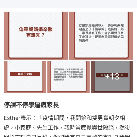
+
13
停課不停學逼瘋家長
Esther表示：「疫情期間，我開始和雙男寶朝夕相
處，小家庭、先生工作，我時常感覺與世隔絕，然後