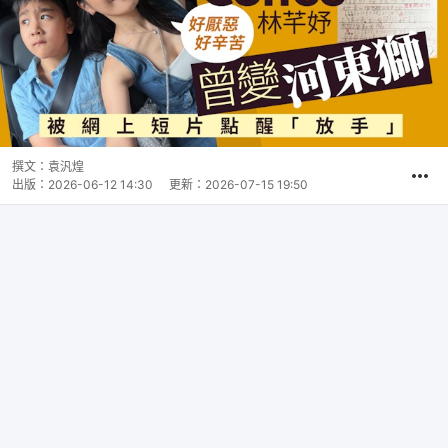
撰文：
袁汎煌
出版：
2026-06-12 14:30
更新：
2026-07-15 19:50