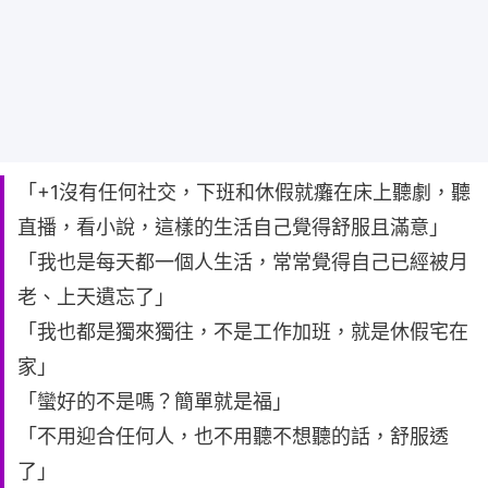
「+1沒有任何社交，下班和休假就癱在床上聽劇，聽
直播，看小說，這樣的生活自己覺得舒服且滿意」
「我也是每天都一個人生活，常常覺得自己已經被月
老、上天遺忘了」
「我也都是獨來獨往，不是工作加班，就是休假宅在
家」
「蠻好的不是嗎？簡單就是福」
「不用迎合任何人，也不用聽不想聽的話，舒服透
了」