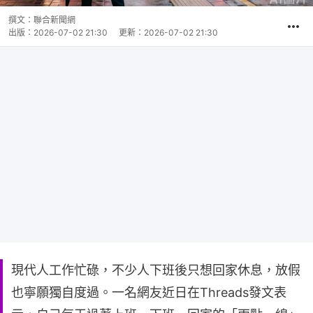
撰文：
聯合新聞網
出版：
2026-07-02 21:30
更新：
2026-07-02 21:30
現代人工作忙碌，不少人下班後只想回家休息，放假
也寧願獨自度過。一名網友近日在Threads發文表