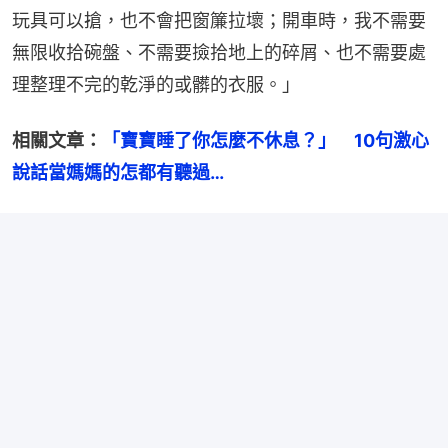
玩具可以搶，也不會把窗簾拉壞；開車時，我不需要
無限收拾碗盤、不需要撿拾地上的碎屑、也不需要處
理整理不完的乾淨的或髒的衣服。」
相關文章：
「寶寶睡了你怎麼不休息？」　10句激心
說話當媽媽的怎都有聽過…