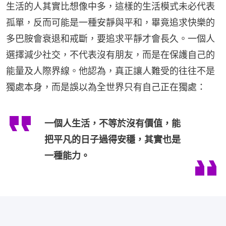
生活的人其實比想像中多，這樣的生活模式未必代表
孤單，反而可能是一種安靜與平和，畢竟追求快樂的
多巴胺會衰退和戒斷，要追求平靜才會長久。一個人
選擇減少社交，不代表沒有朋友，而是在保護自己的
能量及人際界線。他認為，真正讓人難受的往往不是
獨處本身，而是誤以為全世界只有自己正在獨處：
一個人生活，不等於沒有價值，能
把平凡的日子過得安穩，其實也是
一種能力。