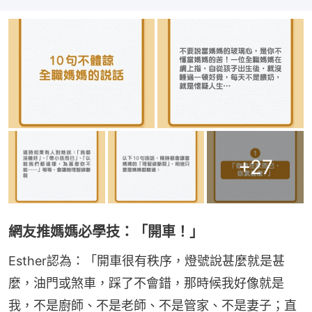
+
27
網友推媽媽必學技：「開車！」
Esther認為：「開車很有秩序，燈號說甚麼就是甚
麼，油門或煞車，踩了不會錯，那時候我好像就是
我，不是廚師、不是老師、不是管家、不是妻子；直