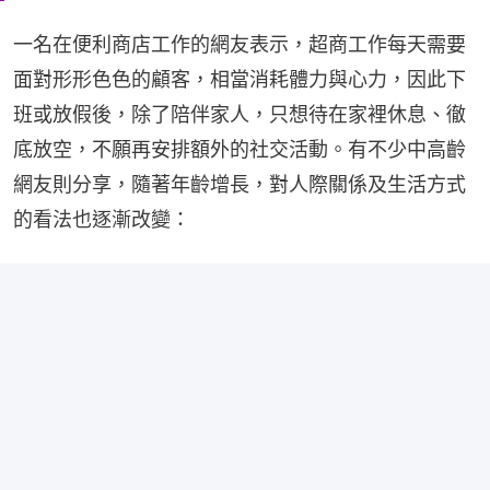
一名在便利商店工作的網友表示，超商工作每天需要
面對形形色色的顧客，相當消耗體力與心力，因此下
班或放假後，除了陪伴家人，只想待在家裡休息、徹
底放空，不願再安排額外的社交活動。有不少中高齡
網友則分享，隨著年齡增長，對人際關係及生活方式
的看法也逐漸改變：