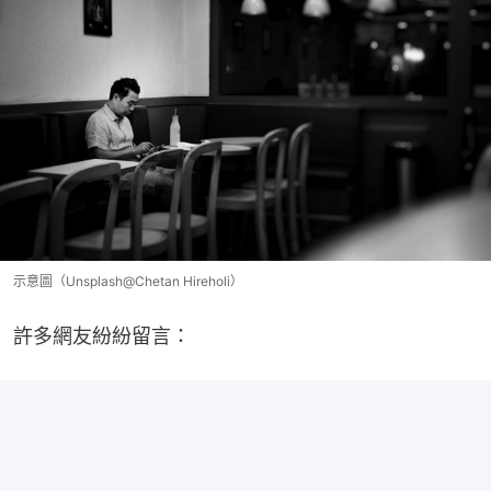
示意圖（Unsplash@Chetan Hireholi）
許多網友紛紛留言：