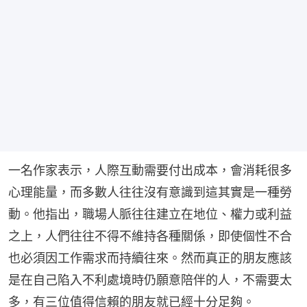
一名作家表示，人際互動需要付出成本，會消耗很多
心理能量，而多數人往往沒有意識到這其實是一種勞
動。他指出，職場人脈往往建立在地位、權力或利益
之上，人們往往不得不維持各種關係，即使個性不合
也必須因工作需求而持續往來。然而真正的朋友應該
是在自己陷入不利處境時仍願意陪伴的人，不需要太
多，有三位值得信賴的朋友就已經十分足夠。