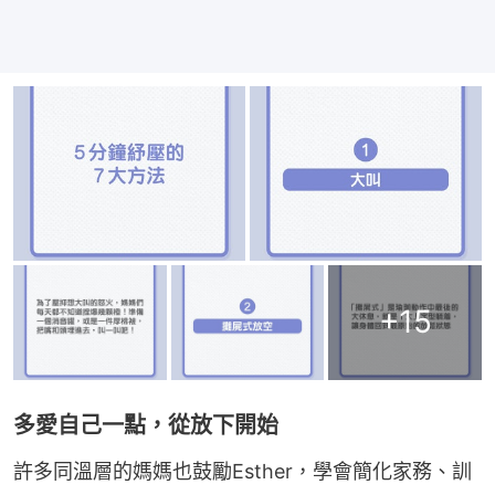
+
15
多愛自己一點，從放下開始
許多同溫層的媽媽也鼓勵Esther，學會簡化家務、訓