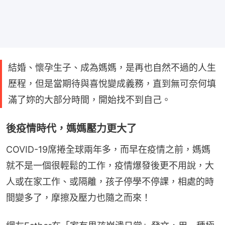
結婚、懷孕生子、成為媽媽，是再也自然不過的人生
歷程，但是當期待與喜悅變成義務，直到無可奈何填
滿了妳的大部分時間，開始找不到自己。
後疫情時代，媽媽壓力更大了
COVID-19席捲全球兩年多，而早在疫情之前，媽媽
就不是一個很輕鬆的工作，疫情爆發後更不用說，大
人或在家工作、或隔離，孩子停學不停課，相處的時
間變多了，摩擦及壓力也隨之而來！