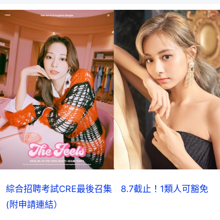
綜合招聘考試CRE最後召集 8.7截止！1類人可豁免
(附申請連結）