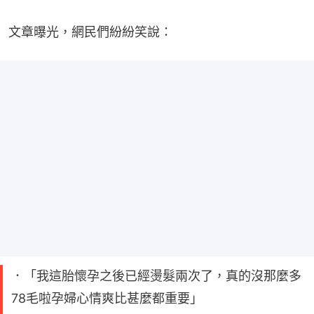
文章曝光，網民們紛紛笑說：
．「我這胎懷孕之後已經燙髮兩次了，真的沒那麼多
78毛啦孕婦心情爽比甚麼都重要」