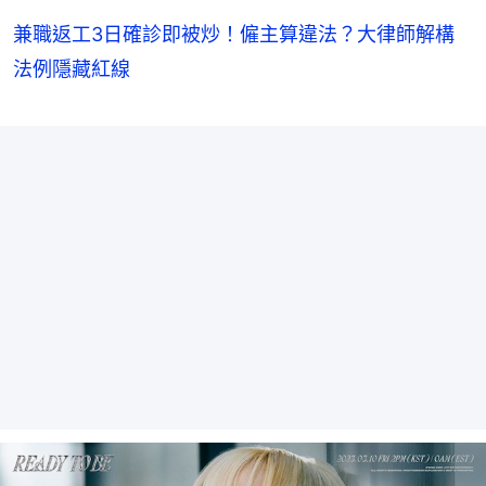
兼職返工3日確診即被炒！僱主算違法？大律師解構
法例隱藏紅線