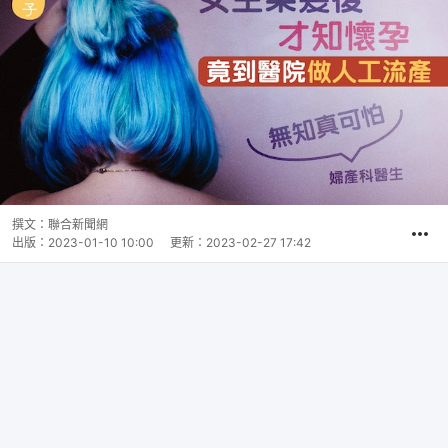
撰文：
聯合新聞網
出版：
2023-01-10 10:00
更新：
2023-02-27 17:42