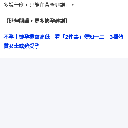
多說什麼，只能在背後非議」。
【延伸閱讀，更多懷孕建議】
不孕｜懷孕機會高低　看「2件事」便知一二　3種體
質女士或難受孕