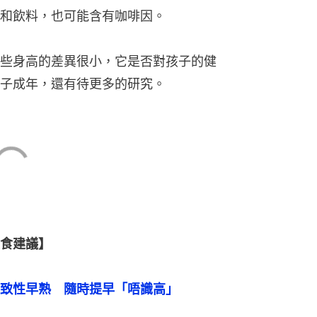
和飲料，也可能含有咖啡因。
些身高的差異很小，它是否對孩子的健
子成年，還有待更多的研究。
食建議】
致性早熟　隨時提早「唔識高」