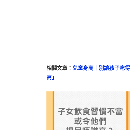
相關文章：
兒童身高｜別讓孩子吃得
高」