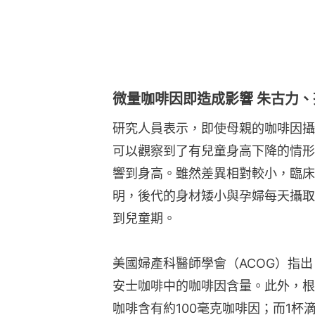
微量咖啡因即造成影響 朱古力
研究人員表示，即使母親的咖啡因攝
可以觀察到了有兒童身高下降的情形
響到身高。雖然差異相對較小，臨床
明，後代的身材矮小與孕婦每天攝取
到兒童期。
美國婦產科醫師學會（ACOG）指出
安士咖啡中的咖啡因含量。此外，根據美
咖啡含有約100毫克咖啡因；而1杯