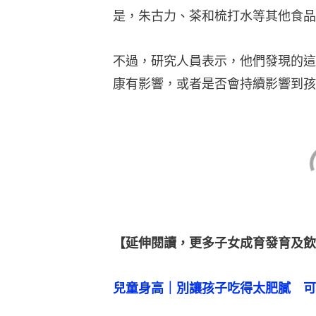
是，朱古力、茶和梳打水等其他食品
不過，研究人員表示，他們發現的這
康有影響，或者是否會持續影響到孩
【延伸閱讀，更多子女成育發育及飲
兒童身高｜別讓孩子吃得太肥膩　可