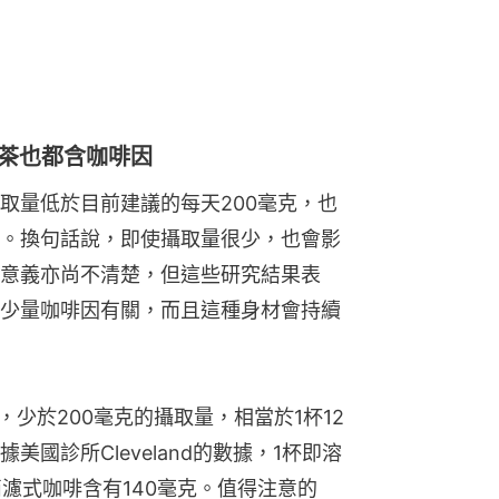
、茶也都含咖啡因
取量低於目前建議的每天200毫克，也
。換句話說，即使攝取量很少，也會影
意義亦尚不清楚，但這些研究結果表
少量咖啡因有關，而且這種身材會持續
，少於200毫克的攝取量，相當於1杯12
國診所Cleveland的數據，1杯即溶
滴濾式咖啡含有140毫克。值得注意的