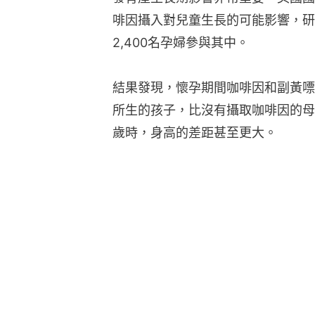
啡因攝入對兒童生長的可能影響，研
2,400名孕婦參與其中。
結果發現，懷孕期間咖啡因和副黃嘌
所生的孩子，比沒有攝取咖啡因的母
歲時，身高的差距甚至更大。