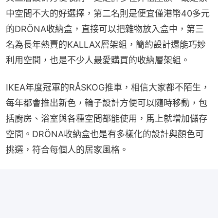
中空間不大的好選擇，第二名則是便宜僅港幣40多元
的DRÖNA收納盒，直接可以把雜物放入盒中，第三
名為長年熱賣的KALLAX層架組，簡約設計還能巧妙
利用空間，也是不少人最愛購買的收納層架組。
IKEA年度冠軍的RÅSKOG推車，相信大家都不陌生，
每年都會推出新色，輪子設計方便可以隨時移動，包
括廚房、浴室與各種空間都能使用，馬上就增加儲存
空間。DRÖNA收納盒也是有多樣化的設計與顏色可
挑選，符合每個人的居家風格。