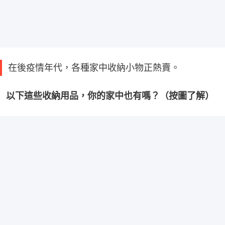
在後疫情年代，各種家中收納小物正熱賣。
以下這些收納用品，你的家中也有嗎？（按圖了解）