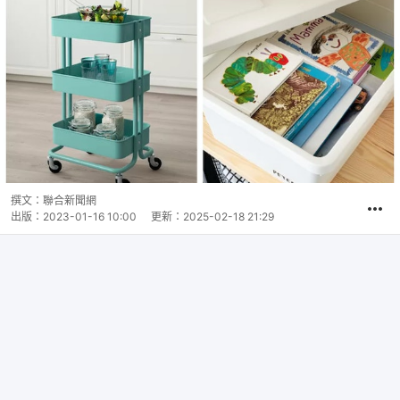
撰文：
聯合新聞網
出版：
2023-01-16 10:00
更新：
2025-02-18 21:29