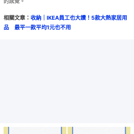
的感覺。
相關文章：
收納｜IKEA員工也大讚！5款大熱家居用
品　最平一款平均1元也不用