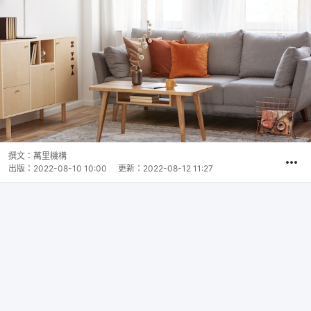
撰文：
萬里機構
出版：
2022-08-10 10:00
更新：
2022-08-12 11:27