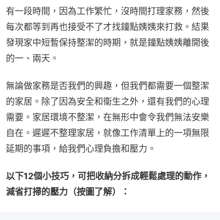
有一段時間，因為工作繁忙，沒時間打理家務，然後
每次都等到再也接受不了才找鐘點姨姨來打救。結果
發現家中短暫保持整潔的時期，就是鐘點姨姨離開後
的一、兩天。
無論做家務是否我們的興趣，但我們都需要一個整潔
的家居。除了因為安全和衞生之外，還有我們的心理
需要。家居環境不整潔，在無形中會令我們無法安樂
自在。遲遲不整理家居，就像工作清單上的一項無限
延期的事項，給我們心理負擔和壓力。
以下12個小技巧，可把收納分拆成輕鬆處理的動作，
減省打掃的壓力（按圖了解）：