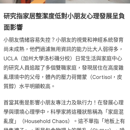
研究指家居整潔度低對小朋友心理發展呈負
面影響
小朋友情緒容易失控？小朋友的視覺和神經系統發育
尚未成熟，他們過濾無用資訊的能力比大人弱得多，
UCLA（加州大學洛杉磯分校）日常生活與家庭中心
的研究人員追蹤了多個雙職家庭，發現居住在高度雜
亂環境中的父母，體內的壓力荷爾蒙（Cortisol，皮
質醇）水平明顯較高。
首當其衝是影響小朋友專注力及執行力！在發展心理
學與環境心理學中，科學家將這種狀態稱為「家庭混
亂度」（Household Chaos）。這不單指「地板上有