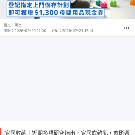
撰文：
阿言
出版：
2026-07-20 17:00
更新：
2026-07-24 17:14
家居收納｜近期多項研究指出，家居愈雜亂，愈影響