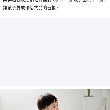
讓孩子養成珍惜物品的習慣。