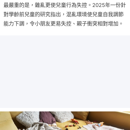
最嚴重的是，雜亂更使兒童行為失控。2025年一份針
對學齡前兒童的研究指出，混亂環境使兒童自我調節
能力下調，令小朋友更易失控、親子衝突相對增加。