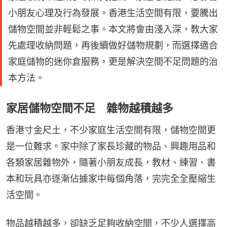
小朋友心理及行為發展。香港生活空間有限，要騰出
儲物空間並非輕鬆之事。本文將會由淺入深，教大家
先處理收納問題，再後續做好儲物規劃，而選擇適合
家庭儲物的迷你倉服務，更是解決空間不足問題的治
本方法。
家居儲物空間不足 雜物越積越多
香港寸金尺土，不少家庭生活空間有限，儲物空間更
是一位難求。家中除了家長珍藏的物品、興趣用品和
各類家居雜物外，隨著小朋友成長，教材、練習、書
本和玩具亦逐漸佔據家中每個角落，完完全全壓縮生
活空間。
物品越積越多，卻缺乏足夠收納空間，不少人選擇高