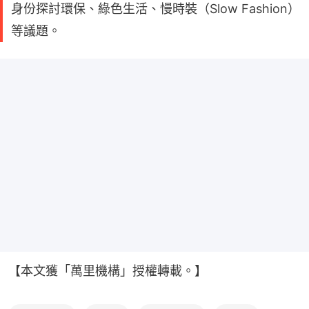
身份探討環保、綠色生活、慢時裝（Slow Fashion）
等議題。
【本文獲「萬里機構」授權轉載。】