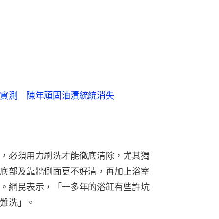
實測 陳年頑固油漬統統消失
，必須用力刷洗才能徹底清除，尤其獨
底部及靠牆側面更不好清，再加上浴室
。網民表示，「十多年的浴缸有些許坑
難洗」。