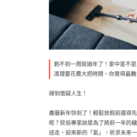
剩不到一周就過年了！家中是不是
清理要花費大把時間，你覺得最難
掃到懷疑人生！
農曆新年快到了！輕鬆放假前還得先
呢？民俗專家說是為了將前一年的穢
送走，迎來新的「氣」，祈求未來一