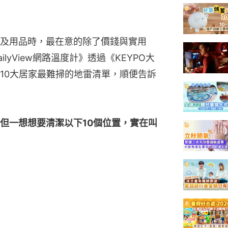
及用品時，最在意的除了價錢與實用
lyView網路溫度計》透過《KEYPO大
10大居家最難掃的地雷清單，順便告訴
但一想想要清潔以下10個位置，實在叫