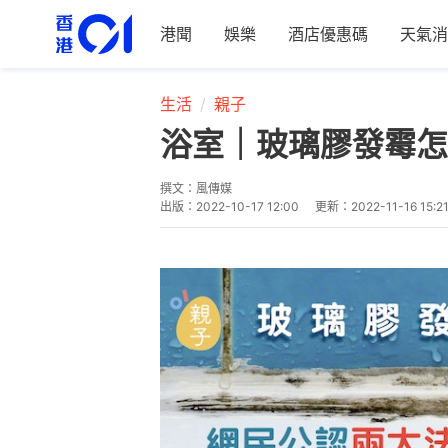
港聞
娛樂
酒店優惠碼
天氣消
生活
親子
浴室｜玻璃膠發霉怎
撰文：
風傳媒
出版：
2022-10-17 12:00
更新：
2022-11-16 15:2