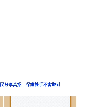
民分享高招　保證雙手不會碰到