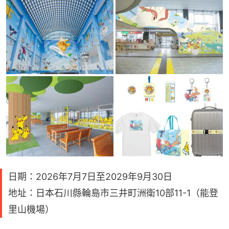
日期：2026年7月7日至2029年9月30日
地址：日本石川縣輪島市三井町洲衛10部11-1（能登
里山機場）