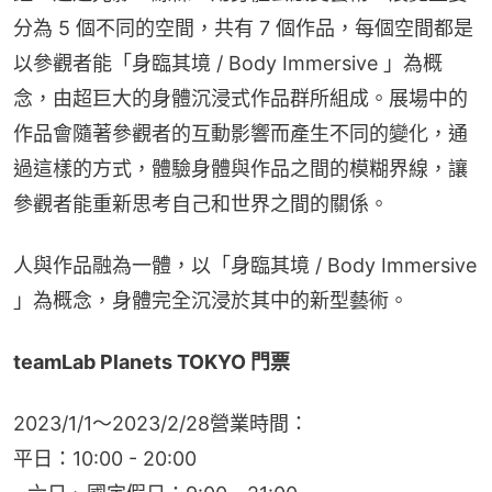
分為 5 個不同的空間，共有 7 個作品，每個空間都是
以參觀者能「身臨其境 / Body Immersive 」為概
念，由超巨大的身體沉浸式作品群所組成。展場中的
作品會隨著參觀者的互動影響而產生不同的變化，通
過這樣的方式，體驗身體與作品之間的模糊界線，讓
參觀者能重新思考自己和世界之間的關係。
人與作品融為一體，以「身臨其境 / Body Immersive 
」為概念，身體完全沉浸於其中的新型藝術。
teamLab Planets TOKYO 門票
2023/1/1～2023/2/28營業時間：
平日：10:00 - 20:00