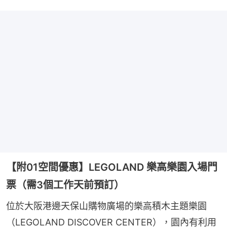
【附01空間優惠】LEGOLAND 樂高樂園入場門
票（需3個工作天前預訂）
位於大阪港邊天保山購物廣場的樂高積木主題樂園
（LEGOLAND DISCOVER CENTER），園內有利用