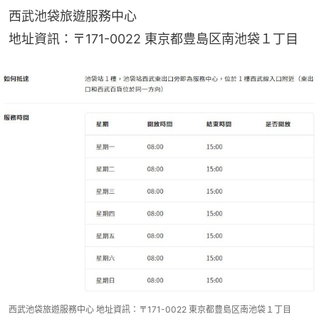
西武池袋旅遊服務中心
地址資訊：〒171-0022 東京都豊島区南池袋１丁目
西武池袋旅遊服務中心 地址資訊：〒171-0022 東京都豊島区南池袋１丁目