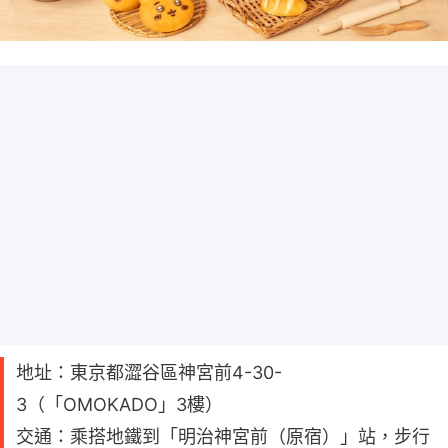
地址：東京都澀谷區神宮前4-30-
3（「OMOKADO」3樓）
交通：乘搭地鐵到「明治神宮前（原宿）」站，步行