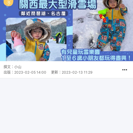
撰文：
小山
出版：
2023-02-05 14:00
更新：
2023-02-13 11:29