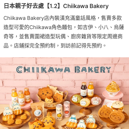
日本親子好去處【1.2】Chiikawa Bakery
Chiikawa Bakery店內裝潢充滿童話風格，售賣多款
造型可愛的Chiikawa角色麵包，如吉伊、小八、烏薩
奇等，並售賣圍裙造型玩偶、廚房雜貨等限定周邊商
品。店鋪採完全預約制，到訪前記得先預約。