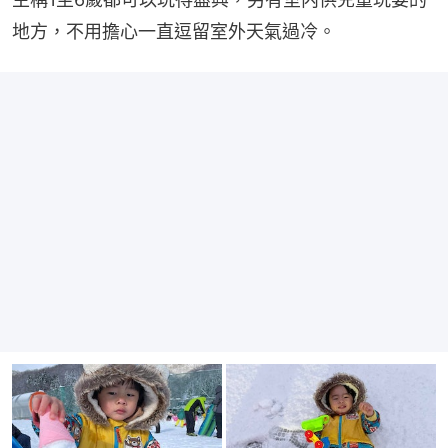
地方，不用擔心一直逗留室外天氣過冷。