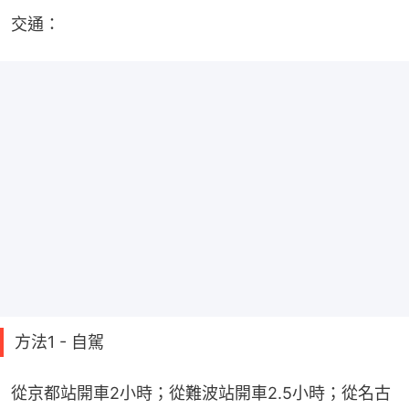
交通：
方法1 - 自駕
從京都站開車2小時；從難波站開車2.5小時；從名古