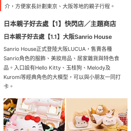
介，方便家長計劃東京、大阪等地的親子行程。
日本親子好去處【1】快閃店／主題商店
日本親子好去處【1.1】大阪Sanrio House
Sanrio House正式登陸大阪LUCUA，售賣各種
Sanrio角色的服飾、美妝用品、居家雜貨與特色食
品。入口設有Hello Kitty、玉桂狗、Melody及
Kuromi等經典角色的大模型，可以與小朋友一同打
卡。