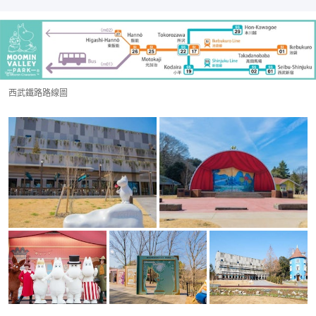
西武鐵路路線圖