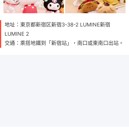
地址：東京都新宿区新宿3-38-2 LUMINE新宿
LUMINE 2
交通：乘搭地鐵到「新宿站」，南口或東南口出站。