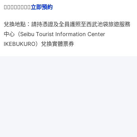
👉🏻👉🏻👉🏻👉🏻
立即預約
兌換地點：請持憑證及全員護照至西武池袋旅遊服務
中心（Seibu Tourist Information Center 
IKEBUKURO）兌換實體票券