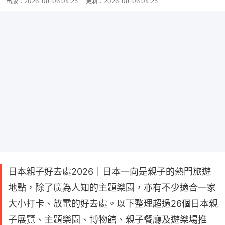
出版：
2026-08-06 04:25
更新：
2026-08-06 04:25
日本親子好去處2026｜日本一向是親子的熱門旅遊
地點，除了廣為人知的主題樂園，亦有不少適合一家
大小打卡、放電的好去處。以下整理超過26個日本親
子展覽、主題樂園、博物館、親子餐廳及遊樂場推