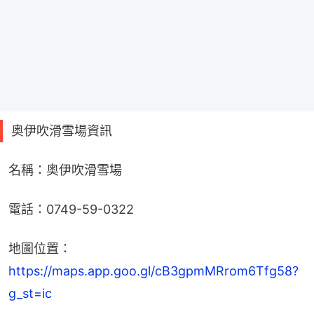
奥伊吹滑雪場資訊
名稱：奥伊吹滑雪場
電話：0749-59-0322
地圖位置：
https://maps.app.goo.gl/cB3gpmMRrom6Tfg58?
g_st=ic