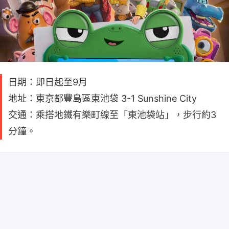
日期：即日起至9月
地址：東京都豐島區東池袋 3-1 Sunshine City
交通：乘搭地鐵有樂町線至「東池袋站」，步行約3
分鐘。