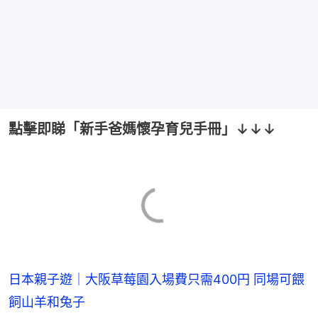
點擊即睇「新手爸媽懷孕育兒手冊」↓↓↓
日本親子遊｜大阪草莓園入場費只需400円 同場可餵
飼山羊和兔子