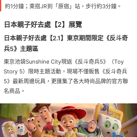
約1分鐘；乘搭JR到「原宿」站，步行約3分鐘。
日本親子好去處【2】展覽
日本親子好去處【2.1】東京期間限定《反斗奇
兵5》主題區
東京池袋Sunshine City現返《反斗奇兵5》（Toy 
Story 5）限時主題活動，現場不僅販售《反斗奇兵
5》最新周邊玩具，更匯集了各大時尚品牌的官方聯
名商品。