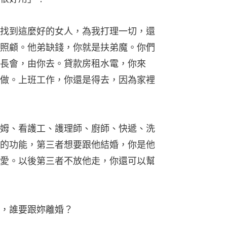
找到這麼好的女人，為我打理一切，還
照顧。他弟缺錢，你就是扶弟魔。你們
長會，由你去。貸款房租水電，你來
做。上班工作，你還是得去，因為家裡
姆、看護工、護理師、廚師、快遞、洗
的功能，第三者想要跟他結婚，你是他
愛。以後第三者不放他走，你還可以幫
，誰要跟妳離婚？