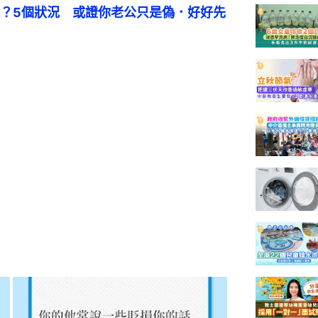
？5個狀況　或證你老公只是偽．好好先