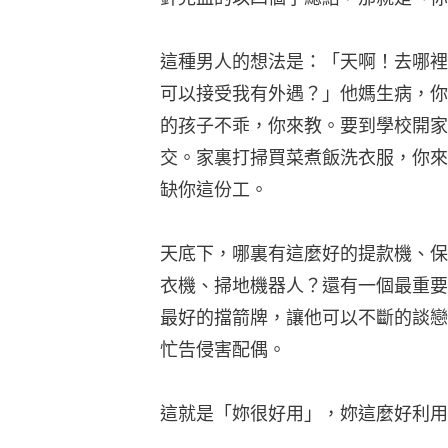
這種男人的想法是：「天啊！去哪裡
可以接受我有外遇？」他媽生病，你
的孩子不乖，你來教。要到學校開家
交。家裏打掃買菜煮飯洗衣服，你來
缺你這份工。
天底下，哪裏有這麼好的提款機、保
衣機、掃地機器人？還有一個最重要
最好的擋箭牌，讓他可以不斷的談戀
忙告侵害配偶。
這就是「妳很好用」，妳這麼好利用