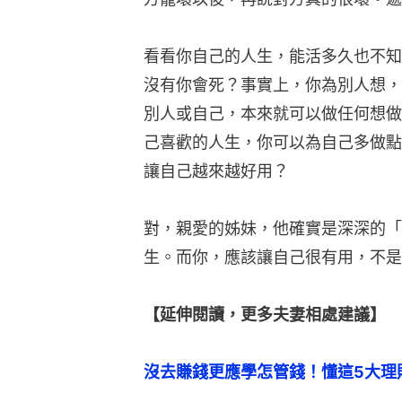
看看你自己的人生，能活多久也不知
沒有你會死？事實上，你為別人想，
別人或自己，本來就可以做任何想做
己喜歡的人生，你可以為自己多做點
讓自己越來越好用？
對，親愛的姊妹，他確實是深深的「
生。而你，應該讓自己很有用，不是
【延伸閱讀，更多夫妻相處建議】
沒去賺錢更應學怎管錢！懂這5大理