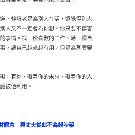
道，幹嘛老是為別人在活，還覺得別人
別人又不一定會為你想。你只要不傷害
的事情。找一份喜歡的工作、過一種自
事，讓自己越來越有用，但是為甚麼要
礙」着你，礙着你的未來，礙着你的人
讓被他利用。
財觀念　與丈夫從此不為錢吵架