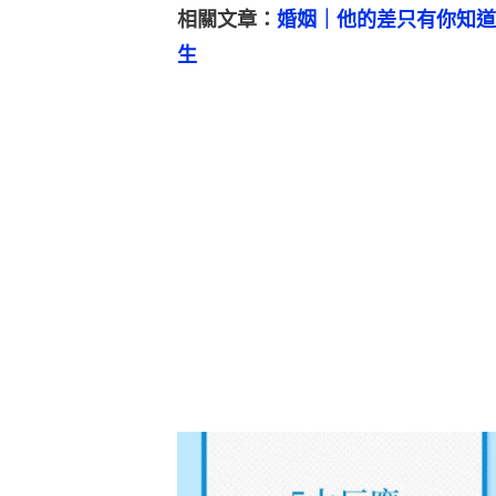
相關文章：
婚姻｜他的差只有你知道
生