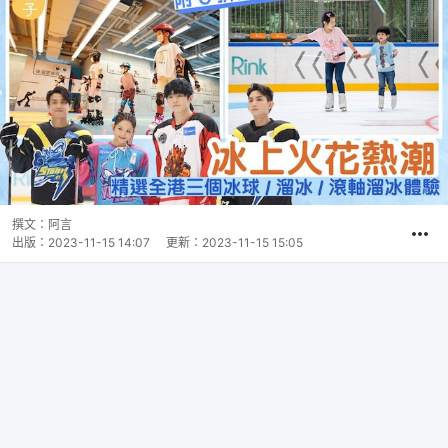
撰文：
阿言
出版：
2023-11-15 14:07
更新：
2023-11-15 15:05