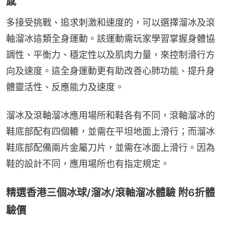
感
多接受挑戰、追求刺激和速度的，可以選擇溜冰及滾
軸溜冰這類全身運動。該運動需玩家學習掌握身體協
調性、平衡力、穩定性以及肌肉力量，來控制滑行方
向及速度。這全身運動更有助改善心肺功能、提升身
體靈活性、反應能力及速度。
溜冰及滾軸溜冰應用場所和鞋各有不同，滾軸溜冰的
鞋底部配有四個轆，並需在平坦地面上滑行；而溜冰
鞋底部配備兩片金屬刀片，並需在冰面上滑行。因為
鞋的設計不同，應用場所也有指定規定。
精選香港三個冰球/溜冰/滾軸溜冰體驗 附6折體
驗價