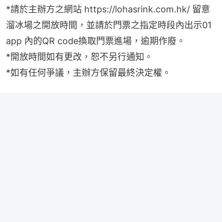
*請於主辦方之網站 https://lohasrink.com.hk/ 留意
溜冰場之開放時間，並請於門票之指定時段內出示01 
app 內的QR code換取門票進場，逾期作廢。
*開放時間如有更改，恕不另行通知。
*如有任何爭議，主辦方保留最終決定權。