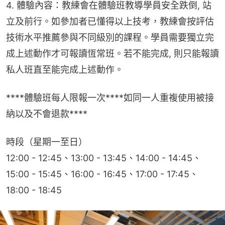
4. 體驗內容：教練會在體驗班教導學員安全跌倒, 站
立及前行。如參加者已懂得以上技考，教練會按評估
技術水平推薦參與不同級別的課程。學員需要獨立完
成上述動作才可報讀恆常班。若不能完成, 則只能報讀
私人班直至能完成上述動作。
****體驗班每人限報一次****如同一人重複使用被接
納以及不會退款****
時段（星期一至日）
12:00 - 12:45、13:00 - 13:45、14:00 - 14:45、
15:00 - 15:45、16:00 - 16:45、17:00 - 17:45、
18:00 - 18:45