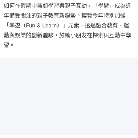
如何在假期中兼顧學習與親子互動，「學遊」成為近
年備受關注的親子教育新趨勢。博覽今年特別加強
「學遊（Fun & Learn）」元素，透過融合教育、運
動與娛樂的創新體驗，鼓勵小朋友在探索與互動中學
習。