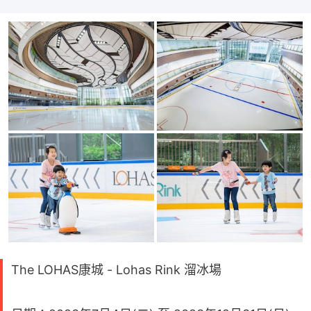
The LOHAS康城 - Lohas Rink 溜冰場