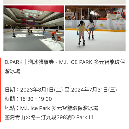
D.PARK｜溜冰體驗券 - M.I. ICE PARK 多元智能環保
溜冰場
日期：2023年8月1日(二) 至 2024年7月31日(三)
時間：15:30 - 19:00
地點：M.I. Ice Park 多元智能環保溜冰場
荃灣青山公路－汀九段398號D Park L1