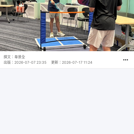
撰文：
韋景全
出版：
2026-07-07 23:35
更新：
2026-07-17 11:24