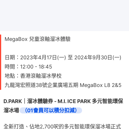
MegaBox 兒童滾軸溜冰體驗
日期：2023年4月17日(一) 至 2024年9月30日(一)
時間：12:00 - 18:45
地點：香港滾軸溜冰學校
九龍灣宏照道38號企業廣場五期 MegaBox L8 2&5
D.PARK｜溜冰體驗券 - M.I. ICE PARK 多元智能環保
溜冰場
（01會員可以積分扣減）
全新打造、佔地2,700呎的多元智能環保溜冰場正式