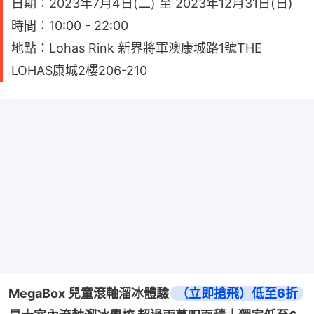
日期：2023年7月4日(二) 至 2023年12月31日(日)
時間：10:00 - 22:00
地點：Lohas Rink 新界將軍澳康城路1號THE
LOHAS康城2樓206-210
MegaBox 兒童滾軸溜冰體驗
（立即搶飛）低至6折