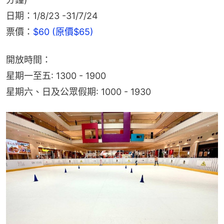
日期：1/8/23 -31/7/24
票價：
$60 (原價$65)
開放時間：
星期一至五: 1300 - 1900
星期六、日及公眾假期: 1000 - 1930