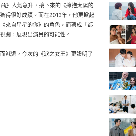
夢高飛》人氣急升，接下來的《擁抱太陽的
獲得很好成績。而在2013年，他更掀起
《來自星星的你》的角色，而剪成「都
視劇，展現出演員的可能性。
而減退，今次的《淚之女王》更證明了