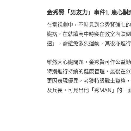
金秀賢「男友力」事件1. 患心
在電視劇中，不時見到金秀賢強壯的
臟病，在就讀高中時突在教室內跌倒
速」，需避免激烈運動，其後亦進行
雖然因心臟問題，金秀賢可作公益勤
特別進行持續的健康管理，最後在2
更因表現優異，考獲特級戰士資格，
及兵長，可見出他「秀MAN」的一