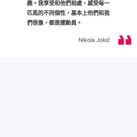
趣。我享受和他們相處，感受每一
匹馬的不同個性，基本上他們和我
們很像，都是運動員。
Nikola Jokić