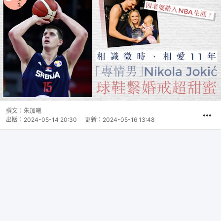
撰文：
朱加曦
出版：
2024-05-14 20:30
更新：
2024-05-16 13:48