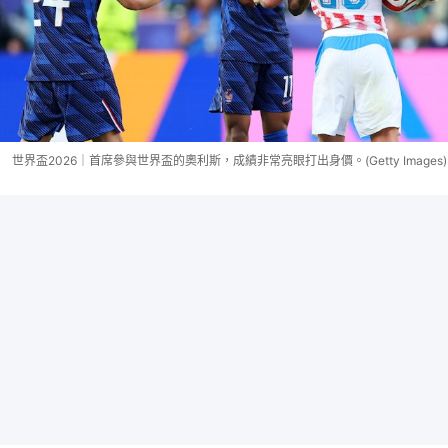
世界盃2026｜首席參與世界盃的奧利斯，成績非常亮眼打出身價。(Getty Images)