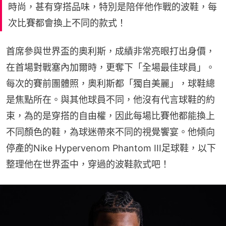
時尚，甚有穿搭品味，特別是陪伴他作戰的波鞋，每
次比賽都會換上不同的款式！
首席參與世界盃的奧利斯，成績非常亮眼打出身價，
在首場對戰塞內加爾時，更奪下「全場最佳球員」。
每次的賽前團體照，奧利斯都「獨自美麗」，球鞋總
是焦點所在。與其他球員不同，他沒有代言球鞋的約
束，為的是穿搭的自由權，因此每場比賽他都能換上
不同顏色的鞋，為球迷帶來不同的視覺饗宴。他傾向
停產的Nike Hypervenom Phantom III足球鞋，以下
整理他在世界盃中，穿過的波鞋款式吧！