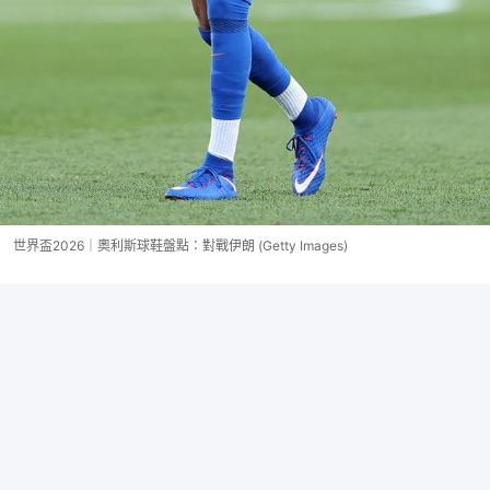
世界盃2026｜奧利斯球鞋盤點：對戰伊朗 (Getty Images)