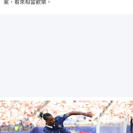
案，看來相當歡樂。