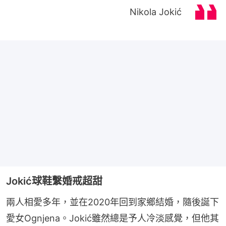
Nikola Jokić
Jokić球鞋繫婚戒超甜
兩人相愛多年，並在2020年回到家鄉結婚，隨後誕下
愛女Ognjena。Jokić雖然總是予人冷淡感覺，但他其