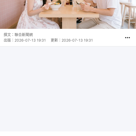
撰文：
聯合新聞網
出版：
2026-07-13 19:31
更新：
2026-07-13 19:31