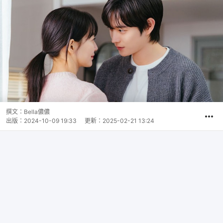
撰文：
Bella儂儂
出版：
2024-10-09 19:33
更新：
2025-02-21 13:24