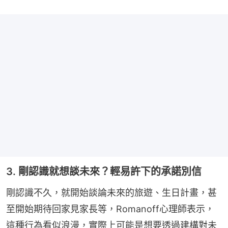
3. 剛認識就想談未來？輕易許下的承諾別信
剛認識不久，就開始談論未來的旅遊、生日計畫，甚
至開始期待回家見家長等，Romanoff心理師表示，
這種行為看似浪漫，實際上可能是想要透過建構對未