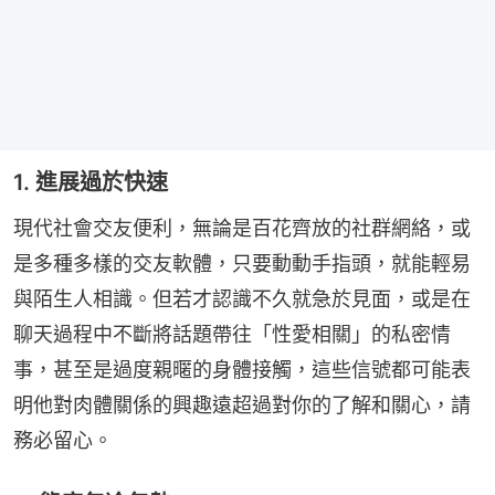
1. 進展過於快速
現代社會交友便利，無論是百花齊放的社群網絡，或
是多種多樣的交友軟體，只要動動手指頭，就能輕易
與陌生人相識。但若才認識不久就急於見面，或是在
聊天過程中不斷將話題帶往「性愛相關」的私密情
事，甚至是過度親暱的身體接觸，這些信號都可能表
明他對肉體關係的興趣遠超過對你的了解和關心，請
務必留心。