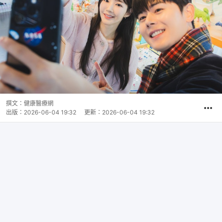
撰文：
健康醫療網
出版：
2026-06-04 19:32
更新：
2026-06-04 19:32