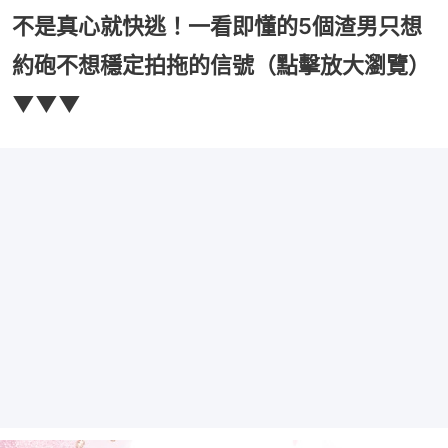
不是真心就快逃！一看即懂的5個渣男只想
約砲不想穩定拍拖的信號（點擊放大瀏覽）
▼▼▼