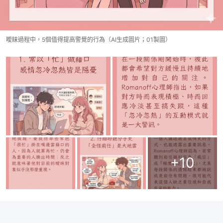
曖昧過程中，5個值得提高警覺的行為（AI生成圖片；01製圖）
+
10