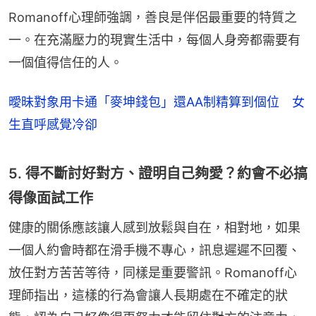
Romanoff心理師強調，善良是伴侶最重要的特質之
一。在充滿壓力的現實生活中，每個人身旁都需要有
一個值得信任的人。
曖昧對象用卡通「麥坤錢包」還AA制精算到個位 女
生直呼感覺冷卻
5. 得不斷討好對方、證明自己夠愛？約會不必搞
得像面試工作
健康的關係應該讓人感到放鬆與自在，相對地，如果
一個人約會時都在滑手機不專心，訊息遲遲不回覆、
放任對方苦苦等待，同樣是重要警訊。Romanoff心
理師指出，這樣的行為會讓人長期處在不確定的狀