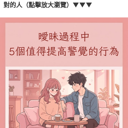
對的人（點擊放大瀏覽）▼▼▼