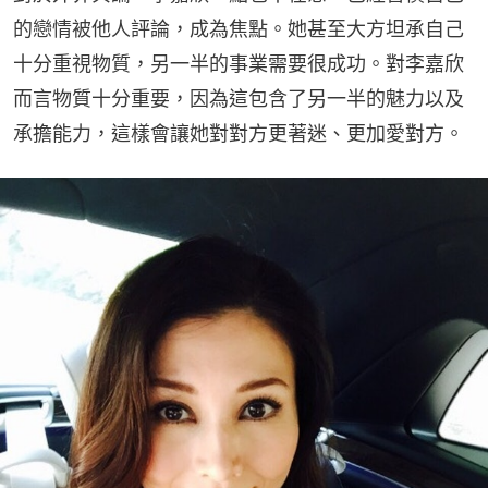
的戀情被他人評論，成為焦點。她甚至大方坦承自己
十分重視物質，另一半的事業需要很成功。對李嘉欣
而言物質十分重要，因為這包含了另一半的魅力以及
承擔能力，這樣會讓她對對方更著迷、更加愛對方。