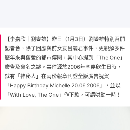
【李嘉欣｜劉鑾雄】昨日（1月3日）劉鑾雄特別召開
記者會，除了回應與前女友呂麗君事件，更親解多件
歷年來與舊愛的都市傳聞，其中亦提到「The One」
廣告及命名之謎。事件源於2006年李嘉欣生日時，
就有「神秘人」在兩份報章刊登全版廣告祝賀
「Happy Birthday Michelle 20.06.2006」，並以
「With Love, The One」作下款，可謂哄動一時！