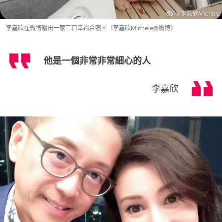
李嘉欣在微博曬出一家三口幸福合照。（李嘉欣Michele@微博）
他是一個非常非常細心的人
李嘉欣