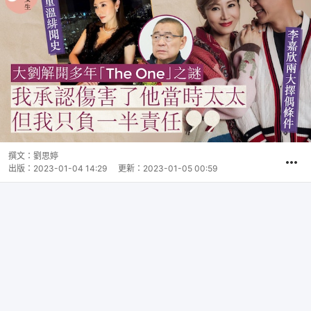
撰文：
劉思婷
出版：
2023-01-04 14:29
更新：
2023-01-05 00:59