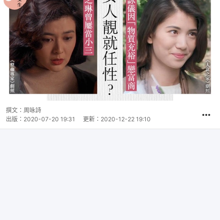
撰文：
周咏詩
出版：
2020-07-20 19:31
更新：
2020-12-22 19:10