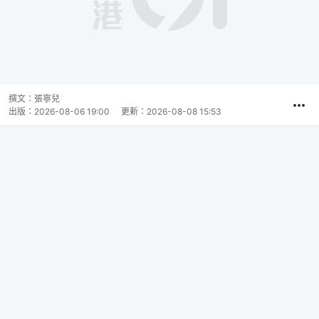
撰文：
張寧兒
出版：
2026-08-06 19:00
更新：
2026-08-08 15:53