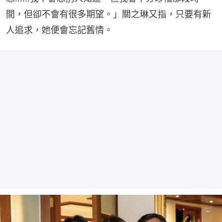
間，但卻不會有很多期望。」關之琳又指，只要有新
人追求，她便會忘記舊情。