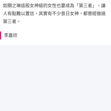
如關之琳這般女神級的女性也要成為「第三者」，讓
人有點難以置信，其實有不少昔日女神，都曾經做過
第三者。
李嘉欣