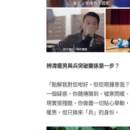
「點解我對佢咁好，但佢唔鍾意我？
一個疑惑，你隨傳隨到、噓寒問暖、
現實很殘酷，你做盡一切貼心舉動，
暖男，但只換來「兵」的身份。