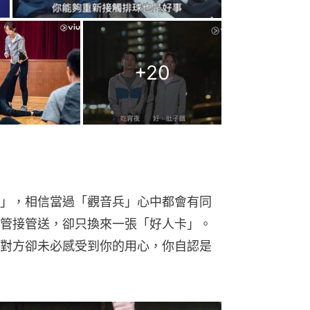
」，相信當過「觀音兵」心中都會有同
管接管送，卻只換來一張「好人卡」。
對方卻未必感受到你的用心，你自認是