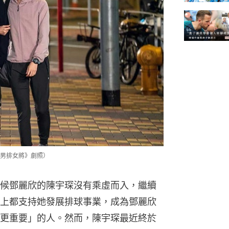
男排女將》劇照）
候鄧麗欣的陳宇琛沒有乘虛而入，繼續
上都支持她發展排球事業，成為鄧麗欣
更重要」的人。然而，陳宇琛最近終於