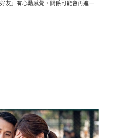
好友」有心動感覺，關係可能會再進一