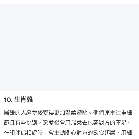
10. 生肖雞
屬雞的人戀愛後變得更加温柔體貼。他們原本注重細
節且有些挑剔，戀愛後會用温柔去包容對方的不足。
在和伴侶相處時，會主動關心對方的飲食起居，用細