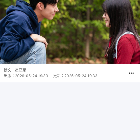
撰文：
星座屋
出版：
2026-05-24 19:33
更新：
2026-05-24 19:33