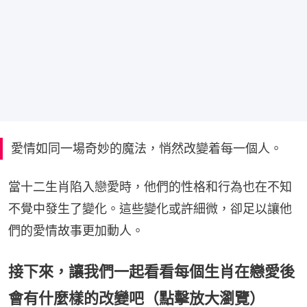
愛情如同一場奇妙的魔法，悄然改變着每一個人。
當十二生肖陷入戀愛時，他們的性格和行為也在不知
不覺中發生了變化。這些變化或許細微，卻足以讓他
們的愛情故事更加動人。
接下來，讓我們一起看看每個生肖在戀愛後
會有什麼樣的改變吧（點擊放大瀏覽）