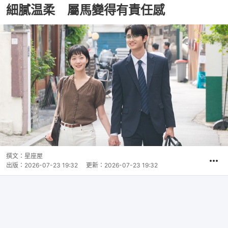
細膩温柔 屬馬變得有責任感
撰文：
星座屋
出版：
2026-07-23 19:32
更新：
2026-07-23 19:32