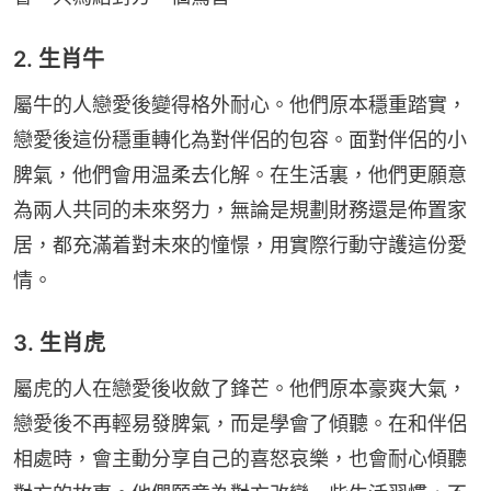
2. 生肖牛
屬牛的人戀愛後變得格外耐心。他們原本穩重踏實，
戀愛後這份穩重轉化為對伴侶的包容。面對伴侶的小
脾氣，他們會用温柔去化解。在生活裏，他們更願意
為兩人共同的未來努力，無論是規劃財務還是佈置家
居，都充滿着對未來的憧憬，用實際行動守護這份愛
情。
3. 生肖虎
屬虎的人在戀愛後收斂了鋒芒。他們原本豪爽大氣，
戀愛後不再輕易發脾氣，而是學會了傾聽。在和伴侶
相處時，會主動分享自己的喜怒哀樂，也會耐心傾聽