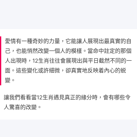
愛情有一種奇妙的力量，它能讓人展現出最真實的自
己，也能悄然改變一個人的模樣。當命中註定的那個
人出現時，12生肖往往會展現出與平日截然不同的一
面。這些變化或許細微，卻真實地反映着內心的蜕
變。
讓我們看看當12生肖遇見真正的緣分時，會有哪些令
人驚喜的改變。