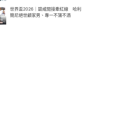
世界盃2026｜碧咸間接牽紅線 哈利
簡尼絕世顧家男、專一不蒲不酒