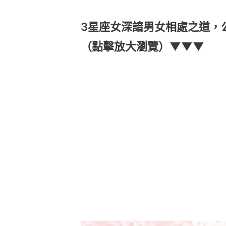
3星座女深諳男女相處之道，
（點擊放大瀏覽）▼▼▼