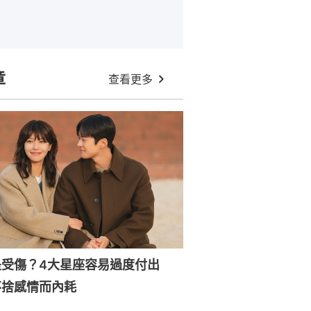
章
查看更多
是受傷？4大星座容易過度付出
不捨感情而內耗