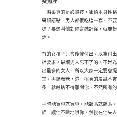
雙魚座
「溫柔真的是必殺技，哪怕本身性格
聲細語點，男人都很吃這一套。不要
嗎？要想叫他對你言聽計從，就要扮
話。
有的女孩子只會傻傻付出，以為付出
提要求。最讓男人忘不了的，不是為
出最多的女人。所以大家一定要會提
掌，再給顆糖，這一招真的屢試不爽
多，就越捨不得離開你，不然所有的
平時能寬容就寬容，能體貼就體貼。
誤，讓他不斷地哄你，然後在他失去