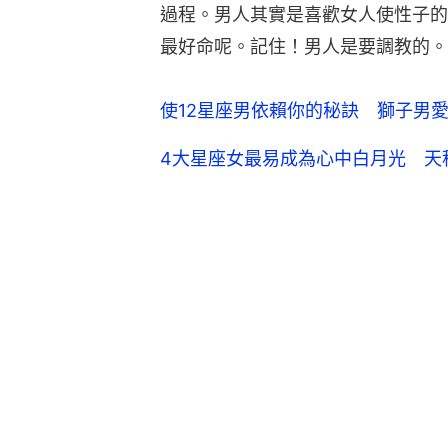
過程。男人其實是喜歡女人使性子的
最好命呢。記住！男人是要調教的。
使12星座男依賴你的秘訣 獅子男
4大星座女最易成為心中白月光 天