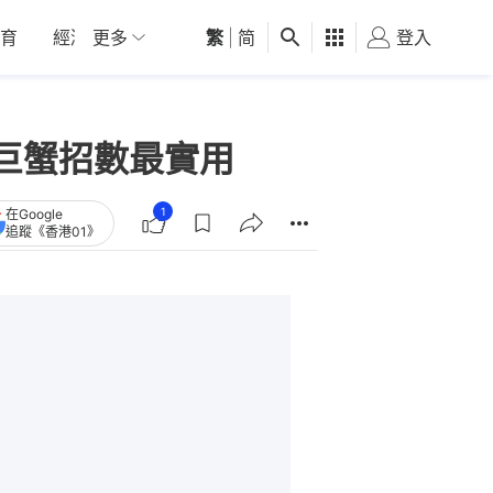
育
經濟
更多
01深圳
繁
觀點
|
简
健康
好食玩飛
登入
女
巨蟹招數最實用
1
在Google
追蹤《香港01》