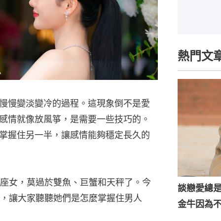
熱門文
慢慢變淡變冷的過程。這現象倒不是愛
感情就像放風箏，是需要一些技巧的。
掌握住另一半，讓感情能夠穩定長久的
座女，莫過於雙魚、巨蟹和天秤了。今
談戀愛總
，讓大家聽聽她們是怎麼掌握住男人
金牛因為