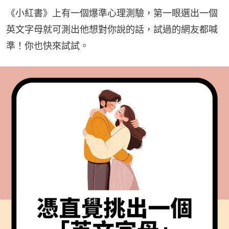
《小紅書》上有一個爆準心理測驗，第一眼選出一個
英文字母就可測出他想對你說的話，試過的網友都喊
準！你也快來試試。