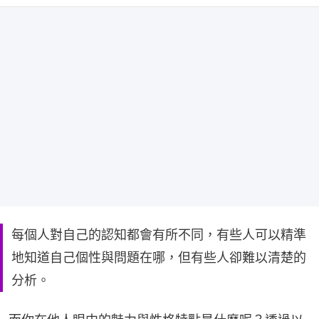
每個人對自己的認知都會有所不同，有些人可以精準
地知道自己個性與問題在哪，但有些人卻難以清楚的
分析。