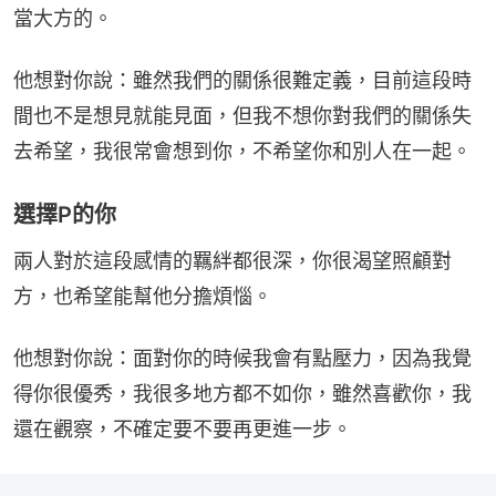
當大方的。
他想對你說：雖然我們的關係很難定義，目前這段時
間也不是想見就能見面，但我不想你對我們的關係失
去希望，我很常會想到你，不希望你和別人在一起。
選擇P的你
兩人對於這段感情的羈絆都很深，你很渴望照顧對
方，也希望能幫他分擔煩惱。
他想對你說：面對你的時候我會有點壓力，因為我覺
得你很優秀，我很多地方都不如你，雖然喜歡你，我
還在觀察，不確定要不要再更進一步。