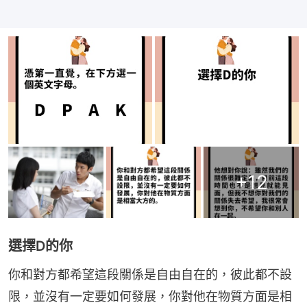
+
12
選擇D的你
你和對方都希望這段關係是自由自在的，彼此都不設
限，並沒有一定要如何發展，你對他在物質方面是相