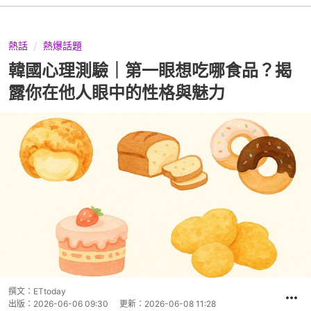
熱話
熱爆話題
韓國心理測驗｜第一眼想吃哪食品？揭
露你在他人眼中的性格與魅力
撰文：
ETtoday
出版：
2026-06-06 09:30
更新：
2026-06-08 11:28