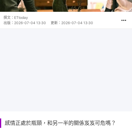
撰文：
ETtoday
出版：
2026-07-04 13:30
更新：
2026-07-04 13:30
感情正處於瓶頸，和另一半的關係岌岌可危嗎？