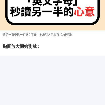
憑第一直覺挑一個英文字母，測出對方的心意（01製圖）
點圖放大開始測試：