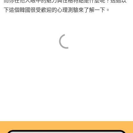
而你在他人眼中的魅力與性格特點是什麼呢？透過以
下這個韓國很受歡迎的心理測驗來了解一下。