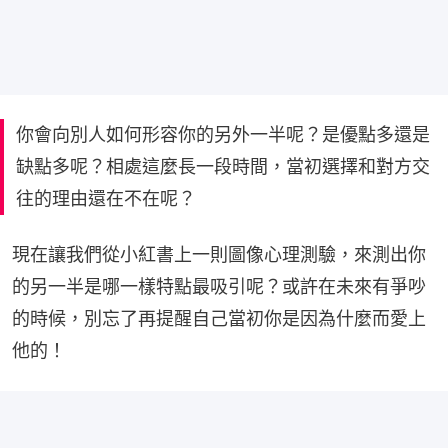
你會向別人如何形容你的另外一半呢？是優點多還是
缺點多呢？相處這麼長一段時間，當初選擇和對方交
往的理由還在不在呢？
現在讓我們從小紅書上一則圖像心理測驗，來測出你
的另一半是哪一樣特點最吸引呢？或許在未來有爭吵
的時候，別忘了再提醒自己當初你是因為什麼而愛上
他的！