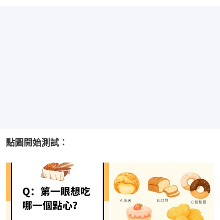
點圖開始測試：