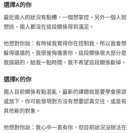
選擇A的你
最近兩人的狀況有點糟，一個想掌控，另外一個人就
想逃，兩人都沒在這段關係得到滿足。
他想對你說：有時候我覺得你在控制我，所以我會想
躲得遠遠的，我很後悔傷害你，這段關係很大部分是
我搞砸的，給我一點時間，我不希望這段關係斷掉。
選擇K的你
兩人目前關係有點混亂，最新的課題就是要學會原諒
或放下，你可能發現對方沒有想要認真交往，或是有
其他新的對象。
他想對你說：我心中一直有你，但目前狀況沒辦法在