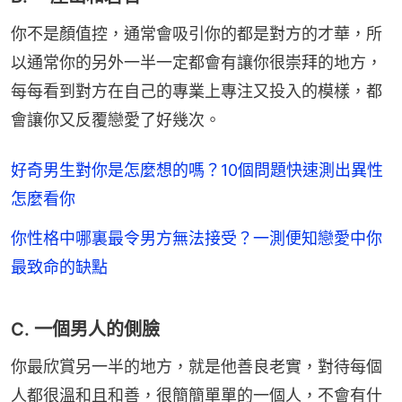
你不是顏值控，通常會吸引你的都是對方的才華，所
以通常你的另外一半一定都會有讓你很崇拜的地方，
每每看到對方在自己的專業上專注又投入的模樣，都
會讓你又反覆戀愛了好幾次。
好奇男生對你是怎麼想的嗎？10個問題快速測出異性
怎麼看你
你性格中哪裏最令男方無法接受？一測便知戀愛中你
最致命的缺點
C. 一個男人的側臉
你最欣賞另一半的地方，就是他善良老實，對待每個
人都很溫和且和善，很簡簡單單的一個人，不會有什