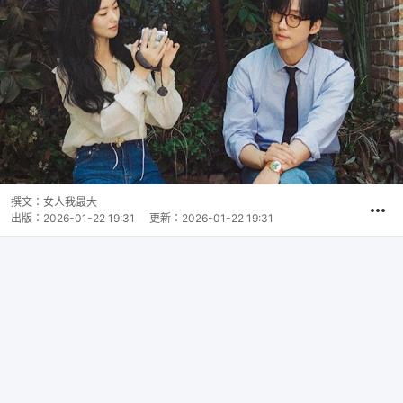
撰文：
女人我最大
出版：
2026-01-22 19:31
更新：
2026-01-22 19:31