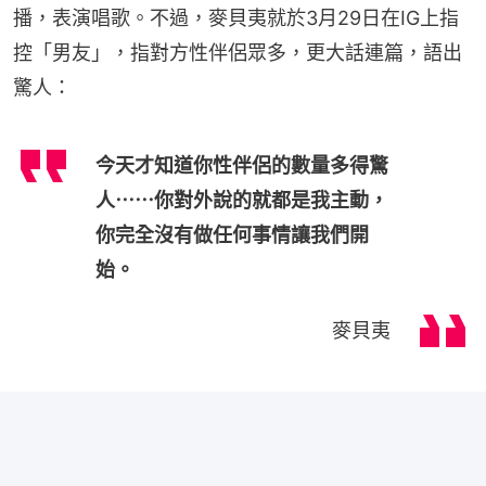
播，表演唱歌。不過，麥貝夷就於3月29日在IG上指
控「男友」，指對方性伴侶眾多，更大話連篇，語出
驚人：
今天才知道你性伴侶的數量多得驚
人⋯⋯你對外說的就都是我主動，
你完全沒有做任何事情讓我們開
始。
麥貝夷