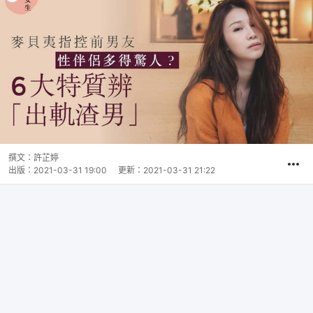
撰文：
許芷婷
出版：
2021-03-31 19:00
更新：
2021-03-31 21:22