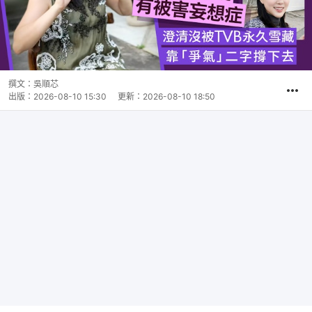
撰文：
吳順芯
出版：
2026-08-10 15:30
更新：
2026-08-10 18:50