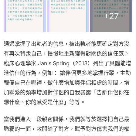
+
27
通過掌握了出軌者的信息，被出軌者能更確定對方沒
有再次背叛自己，慢慢地重新獲得對關係的信任感。
臨床心理學家 Janis Spring（2013）列出了具體能增
進信任的行為，例如： 讓伴侶更多地掌握行蹤，主動
報備自己在哪裡、做什麼增加與伴侶相處的時間，增
加聯繫的頻率增加對伴侶的自我暴露「告訴伴侶你在
想什麼、你的感受是什麼」等等。
當我們進入一段親密關係，我們就等於選擇把自己最
脆弱的一面，敞開給了對方，賦予對方傷害我們的權