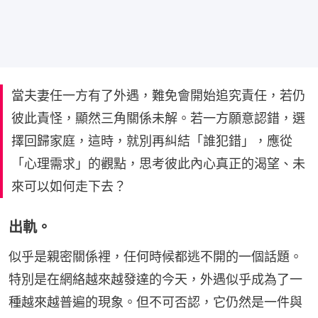
當夫妻任一方有了外遇，難免會開始追究責任，若仍
彼此責怪，顯然三角關係未解。若一方願意認錯，選
擇回歸家庭，這時，就別再糾結「誰犯錯」，應從
「心理需求」的觀點，思考彼此內心真正的渴望、未
來可以如何走下去？
出軌。
似乎是親密關係裡，任何時候都逃不開的一個話題。
特別是在網絡越來越發達的今天，外遇似乎成為了一
種越來越普遍的現象。但不可否認，它仍然是一件與