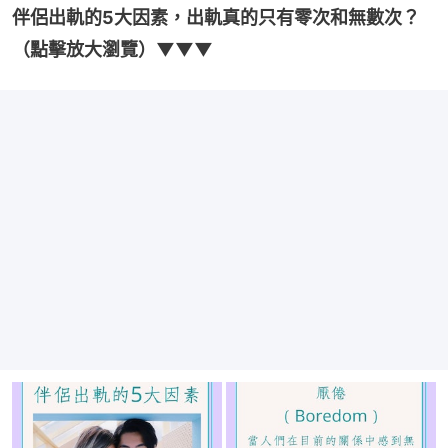
伴侶出軌的5大因素，出軌真的只有零次和無數次？
（點擊放大瀏覽）▼▼▼