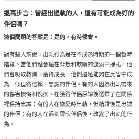
退萬步言：曾經出過軌的人，還有可能成為好的
伴侶嗎？
這個問題的答案是：是的，有時候會。
對有些人來說，出軌行為是在不成熟時期的一個暫時
階段。當他們體會過在背叛和欺騙的漩渦中掙扎，他
們會吸取教訓，獲得成長，他們還是能夠在反省中成
為一個值得信賴、忠誠的伴侶。有的人因為出軌帶來
的傷害懊悔和愧疚，在獲得伴侶原諒後選擇了在關係
裡保持忠誠；有的人在戀愛時出軌，但結婚後是忠誠
的伴侶；有的人在遇到靈魂伴侶後，改變了出軌的行
為。