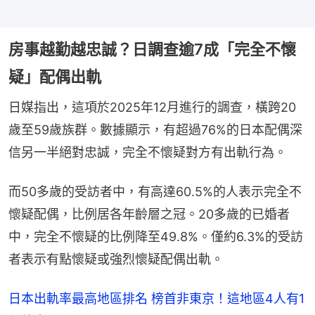
房事越勤越忠誠？日調查逾7成「完全不懷
疑」配偶出軌
日媒指出，這項於2025年12月進行的調查，橫跨20
歲至59歲族群。數據顯示，有超過76%的日本配偶深
信另一半絕對忠誠，完全不懷疑對方有出軌行為。
而50多歲的受訪者中，有高達60.5%的人表示完全不
懷疑配偶，比例居各年齡層之冠。20多歲的已婚者
中，完全不懷疑的比例降至49.8%。僅約6.3%的受訪
者表示有點懷疑或強烈懷疑配偶出軌。
日本出軌率最高地區排名 榜首非東京！這地區4人有1