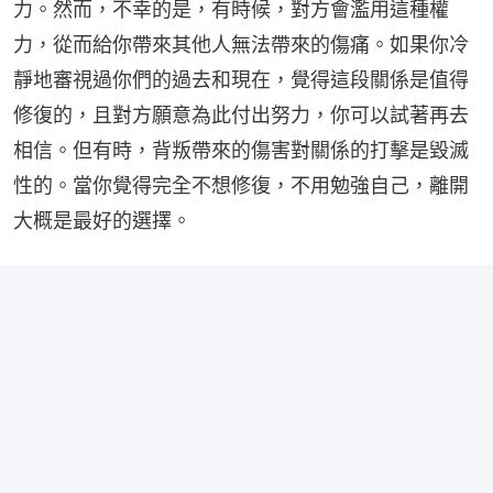
力。然而，不幸的是，有時候，對方會濫用這種權
力，從而給你帶來其他人無法帶來的傷痛。如果你冷
靜地審視過你們的過去和現在，覺得這段關係是值得
修復的，且對方願意為此付出努力，你可以試著再去
相信。但有時，背叛帶來的傷害對關係的打擊是毀滅
性的。當你覺得完全不想修復，不用勉強自己，離開
大概是最好的選擇。