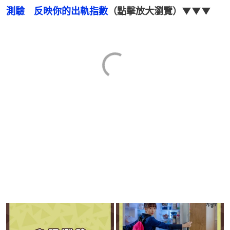
測驗　反映你的出軌指數
（點擊放大瀏覽）▼▼▼