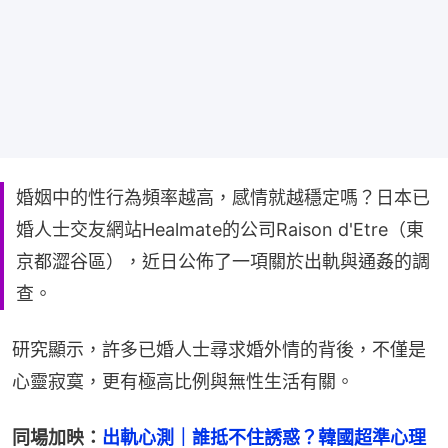
婚姻中的性行為頻率越高，感情就越穩定嗎？日本已
婚人士交友網站Healmate的公司Raison d'Etre（東
京都澀谷區），近日公佈了一項關於出軌與通姦的調
查。
研究顯示，許多已婚人士尋求婚外情的背後，不僅是
心靈寂寞，更有極高比例與無性生活有關。
同場加映：
出軌心測｜誰抵不住誘惑？韓國超準心理