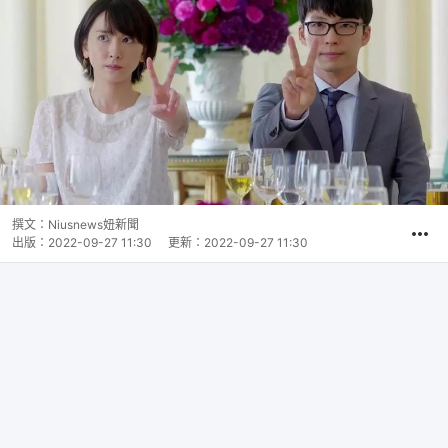
撰文：
Niusnews妞新聞
出版：
2022-09-27 11:30
更新：
2022-09-27 11:30