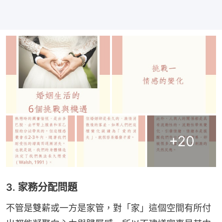
+
20
3. 家務分配問題
不管是雙薪或一方是家管，對「家」這個空間有所付