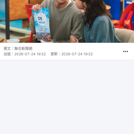
撰文：
聯合新聞網
出版：
2026-07-24 19:32
更新：
2026-07-24 19:32