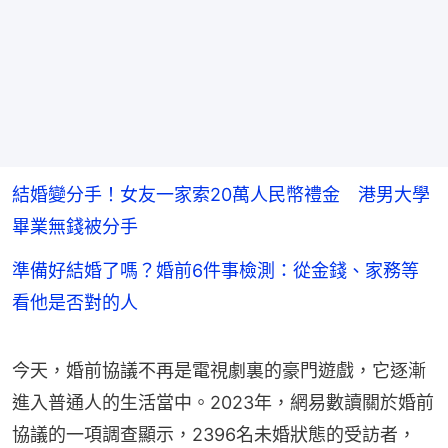
結婚變分手！女友一家索20萬人民幣禮金 港男大學
畢業無錢被分手
準備好結婚了嗎？婚前6件事檢測：從金錢、家務等
看他是否對的人
今天，婚前協議不再是電視劇裏的豪門遊戲，它逐漸
進入普通人的生活當中。2023年，網易數讀關於婚前
協議的一項調查顯示，2396名未婚狀態的受訪者，