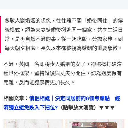
多數人對婚姻的想像，往往離不開「婚後同住」的傳
統模式，認為夫妻結婚後搬進同一個家、共享生活日
常，是再自然不過的事。從一起吃飯、分擔家務，到
每天朝夕相處，長久以來都被視為婚姻的重要象徵。
不過，英國一名即將步入婚姻的女子，卻選擇打破這
種世俗框架，堅持婚後與丈夫分開住，認為適度保有
距離，反而能讓感情更加長久。
相關文章：
情侶相處｜決定同居前的6個考慮點　經
濟獨立避免跌入下把位?
（點擊放大瀏覽）▼▼▼