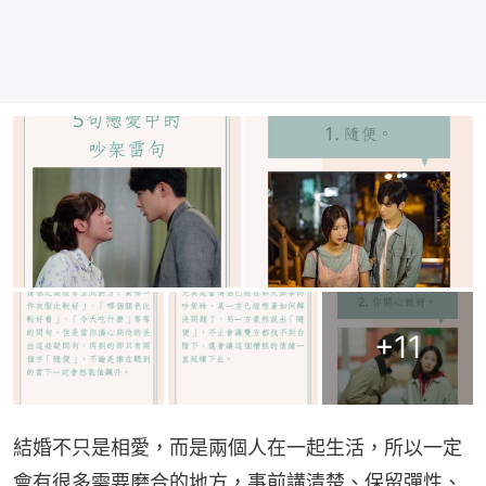
+
11
結婚不只是相愛，而是兩個人在一起生活，所以一定
會有很多需要磨合的地方，事前講清楚、保留彈性、