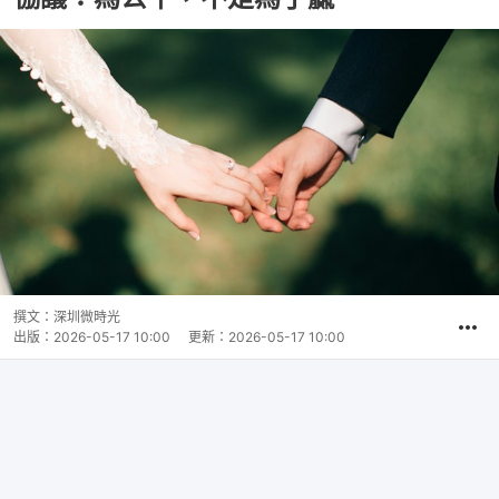
撰文：
深圳微時光
出版：
2026-05-17 10:00
更新：
2026-05-17 10:00