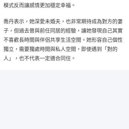
模式反而讓感情更加穩定幸福。
喬丹表示，她深愛未婚夫，也非常期待成為對方的妻
子，但過去曾與前任同居的經驗，讓她發現自己其實
不喜歡長時間與伴侶共享生活空間。她形容自己個性
獨立，需要獨處時間與私人空間，即使遇到「對的
人」，也不代表一定適合同住。