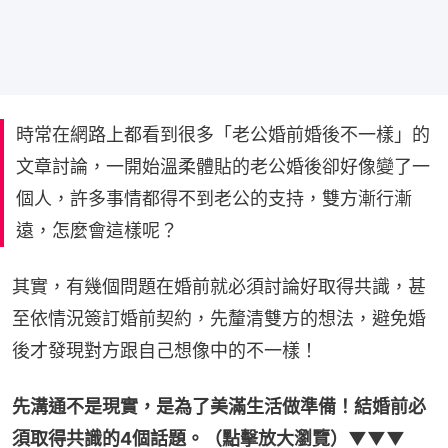
時常在網路上都看到很多「老公婚前婚後不一樣」的
文章討論，一開始溫柔體貼的老公婚後卻好像變了一
個人，許多事情都得不到老公的支持，雙方漸行漸
遠，怎麼會這樣呢？
其實，有幾個問題在婚前就必須討論好取得共識，甚
至依情況簽訂婚前契約，先釐清雙方的想法，避免婚
後才發現對方跟自己想像中的不一樣！
先溝通不是現實，是為了美滿生活做準備！結婚前必
須取得共識的4個話題。（點擊放大瀏覽）▼▼▼