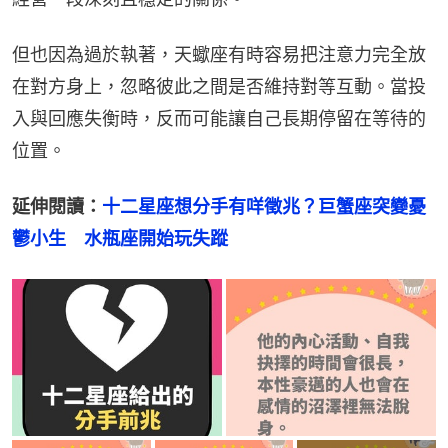
但也因為過於執著，天蠍座有時容易把注意力完全放
在對方身上，忽略彼此之間是否維持對等互動。當投
入與回應失衡時，反而可能讓自己長期停留在等待的
位置。
延伸閱讀：
十二星座想分手有咩徵兆？巨蟹座突變憂
鬱小生　水瓶座開始玩失蹤