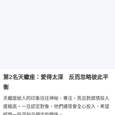
第2名天蠍座：愛得太深 反而忽略彼此平
衡
天蠍座給人的印象往往神秘、專注，而且對感情投入
度極高。一旦認定對象，他們通常會全心投入，希望
經營一段深刻且穩定的關係。