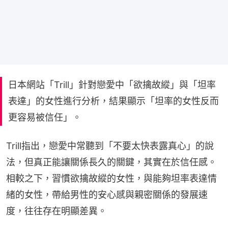
日本網站「Trill」針對戀愛中「欲擒故縱」與「坦率
表達」的女性進行分析，結果顯示「坦率的女性反而
更容易被信任」。
Trill指出，戀愛中常聽到「不要太快表露真心」的說
法，但真正能讓關係長久的關鍵，其實在於信任感。
相較之下，習慣欲擒故縱的女性，與能夠坦率表達情
緒的女性，帶給男性的安心感與親密關係的發展速
度，往往存在明顯差異。