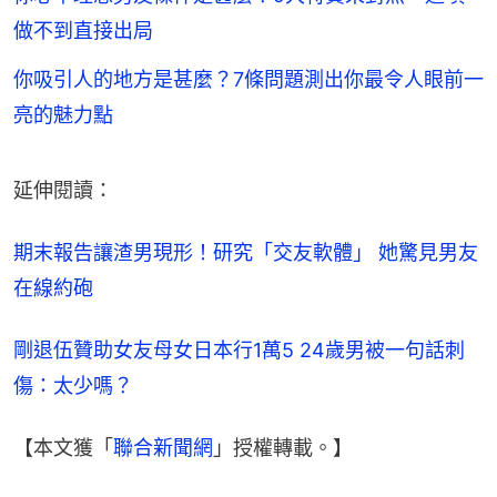
做不到直接出局
你吸引人的地方是甚麼？7條問題測出你最令人眼前一
亮的魅力點
延伸閱讀：
期末報告讓渣男現形！研究「交友軟體」 她驚見男友
在線約砲
剛退伍贊助女友母女日本行1萬5 24歲男被一句話刺
傷：太少嗎？
【本文獲「
聯合新聞網
」授權轉載。】