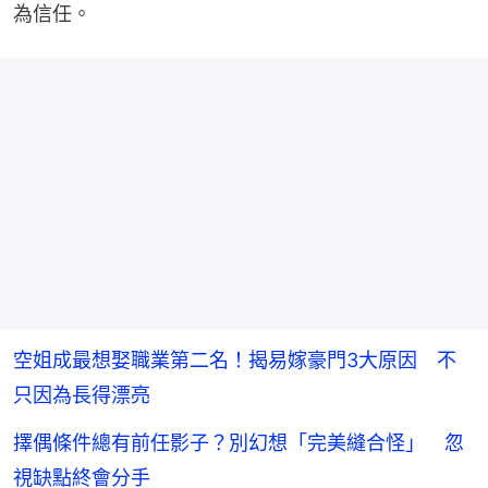
為信任。
空姐成最想娶職業第二名！揭易嫁豪門3大原因 不
只因為長得漂亮
擇偶條件總有前任影子？別幻想「完美縫合怪」 忽
視缺點終會分手