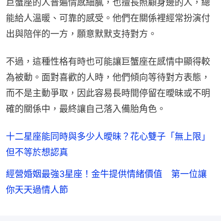
巨蟹座的人普遍情感細膩，也擅長照顧身邊的人，總
能給人溫暖、可靠的感受。他們在關係裡經常扮演付
出與陪伴的一方，願意默默支持對方。
不過，這種性格有時也可能讓巨蟹座在感情中顯得較
為被動。面對喜歡的人時，他們傾向等待對方表態，
而不是主動爭取，因此容易長時間停留在曖昧或不明
確的關係中，最終讓自己落入備胎角色。
十二星座能同時與多少人曖昧？花心雙子「無上限」
但不等於想認真
經營婚姻最強3星座！金牛提供情緒價值 第一位讓
你天天過情人節