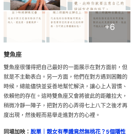
+
6
雙魚座
雙魚座很懂得把自己最好的一面展示在對方面前，但
就是不主動表白。另一方面，他們在對方遇到困難的
時候，總能儘快並妥善地幫忙解決，讓心上人習慣、
依賴他的存在。這時雙魚座又會將彼此的距離拉大，
稍微冷靜一陣子，把對方的心弄得七上八下之後才再
度出現，然後輕而易舉走進對方的心裡。
同場加映：
脫單｜靚女有學識竟然無桃花？5個隱性