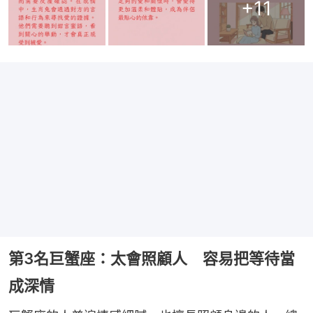
+
11
第3名巨蟹座：太會照顧人 容易把等待當
成深情