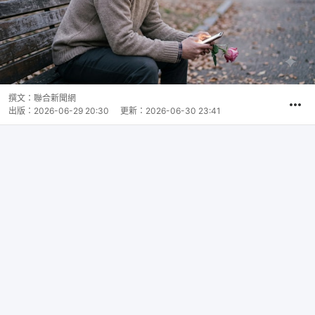
撰文：
聯合新聞網
出版：
2026-06-29 20:30
更新：
2026-06-30 23:41