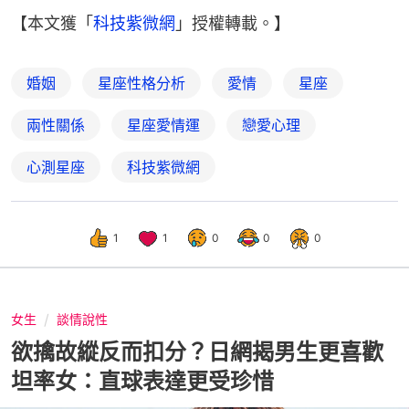
【本文獲「
科技紫微網
」授權轉載。】
婚姻
星座性格分析
愛情
星座
兩性關係
星座愛情運
戀愛心理
心測星座
科技紫微網
1
1
0
0
0
女生
談情說性
欲擒故縱反而扣分？日網揭男生更喜歡
坦率女：直球表達更受珍惜