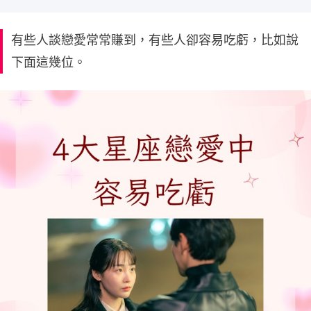
有些人談戀愛常常賺到，有些人卻容易吃虧，比如說
下面這幾位。