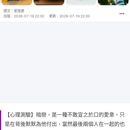
撰文：
星座屋
出版：
2026-07-19 22:30
更新：
2026-07-19 22:30
【心理測驗】暗戀，是一種不敢宣之於口的愛意，只
是在背後默默為他付出，當然最後兩個人在一起的也