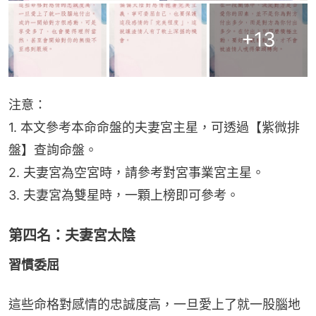
+
13
注意：
1. 本文參考本命命盤的夫妻宮主星，可透過【紫微排
盤】查詢命盤。
2. 夫妻宮為空宮時，請參考對宮事業宮主星。
3. 夫妻宮為雙星時，一顆上榜即可參考。
第四名：夫妻宮太陰
習慣委屈
這些命格對感情的忠誠度高，一旦愛上了就一股腦地