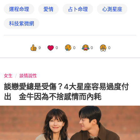
運程命理
愛情
占卜命理
心測星座
科技紫微網
9
0
0
0
0
女生
談情說性
談戀愛總是受傷？4大星座容易過度付
出 金牛因為不捨感情而內耗