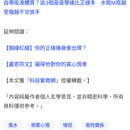
自帶吸渣體質？這3個星座孽緣比正緣多 水瓶M底越
受傷越不甘放手
延伸閱讀：
【姻緣紅線】你的正緣幾歲會出現？
【盧恩符文】窺探他對你的真心情意
【本文獲「
科技紫微網
」授權轉載。】
「內容純屬作者個人玄學意見，並非精密科學，所有
資料僅供參考。」
風水
戀愛心理
情侶
兩性關係