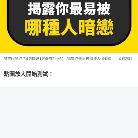
誰在暗戀你？4張圖選1張最有Feel的 揭露你最易被哪種人偷偷愛上（01製圖）
點圖放大開始測試：