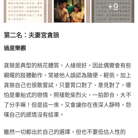
+
9
第二名：夫妻宮貪狼
過度樂觀
貪狼是典型的桃花體質，人緣很好，因此偶爾會有些
親暱的肢體動作，常被他人誤認為隨便、輕佻。加上
貪狼自己也很敢嘗試，只要胃口對了、意見對了，哪
怕是暈船式的戀情，照樣乾柴烈火，一拍即合，大不
了分手嘛！但是這一來，又會讓你在夜深人靜時，怨
嘆自己的感情沒有結果。
雖然一切都出於自己的選擇，但也不要低估人性的