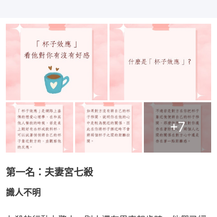
+
7
第一名：夫妻宮七殺
識人不明