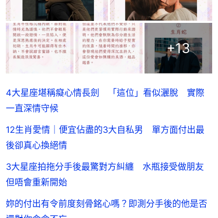
+
13
4大星座堪稱癡心情長劍 「這位」看似灑脫 實際
一直深情守候
12生肖愛情｜便宜佔盡的3大自私男 單方面付出最
後卻真心換絕情
3大星座拍拖分手後最驚對方糾纏 水瓶接受做朋友
但唔會重新開始
妳的付出有令前度刻骨銘心嗎？即測分手後的他是否