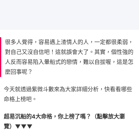
很多人覺得，容易遇上渣情人的人，一定都很柔弱，
對自己又沒自信吧！這就誤會大了。其實，個性強的
人反而容易陷入暈船式的戀情，難以自拔喔，這是怎
麼回事呢？
今天就透過紫微斗數來為大家詳細分析，快看看哪些
命格上榜吧。
超易沉船的4大命格，你上榜了嗎？（點擊放大瀏
覽）▼▼▼