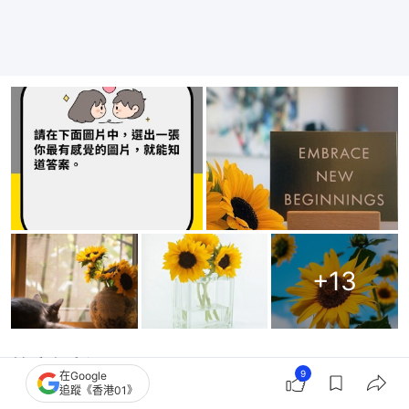
+
13
答案解析
9
在Google
追蹤《香港01》