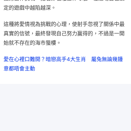
定的遊戲中越陷越深。
這種將愛情視為挑戰的心理，使射手忽視了關係中最
真實的信號，最終發現自己努力贏得的，不過是一開
始就不存在的海市蜃樓。
愛在心裡口難開？暗戀高手4大生肖 屬兔無論幾鍾
意都唔會主動