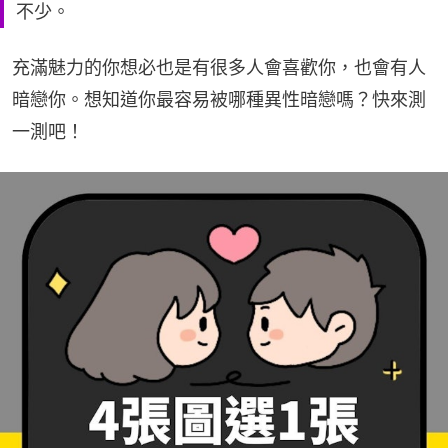
不少。
充滿魅力的你想必也是有很多人會喜歡你，也會有人
暗戀你。想知道你最容易被哪種異性暗戀嗎？快來測
一測吧！