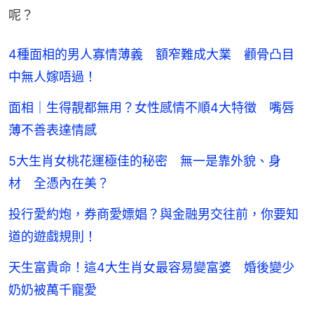
呢？
4種面相的男人寡情薄義 額窄難成大業 顴骨凸目
中無人嫁唔過！
面相｜生得靚都無用？女性感情不順4大特徵 嘴唇
薄不善表達情感
5大生肖女桃花運極佳的秘密 無一是靠外貌、身
材 全憑內在美？
投行愛約炮，券商愛嫖娼？與金融男交往前，你要知
道的遊戲規則！
天生富貴命！這4大生肖女最容易變富婆 婚後變少
奶奶被萬千寵愛