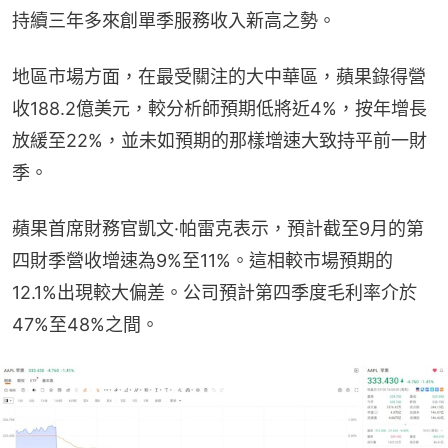
持續三年多來創單季服務收入新高之勢。
地區市場方面，在最受關注的大中華區，蘋果錄得營
收188.2億美元，較分析師預期低將近4%，按年增長
放緩至22%，並未如預期的那樣增速大致持平前一財
季。
蘋果首席財務官凱文·帕雷克表示，預計截至9月的第
四財季營收增速為9%至11%。這相較市場預期的
12.1%出現較大偏差。公司預計第四季度毛利率介於
47%至48%之間。