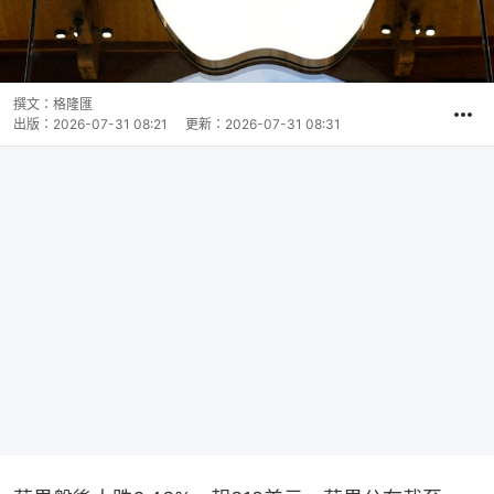
撰文：
格隆匯
出版：
2026-07-31 08:21
更新：
2026-07-31 08:31