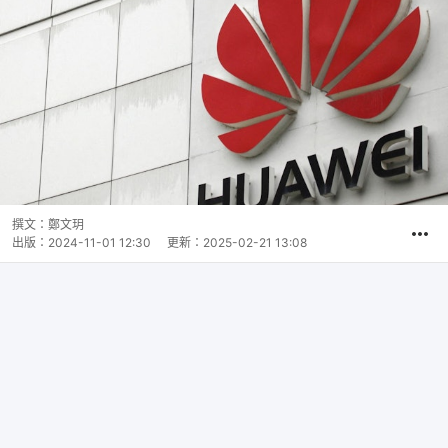
撰文：
鄭文玥
出版：
2024-11-01 12:30
更新：
2025-02-21 13:08