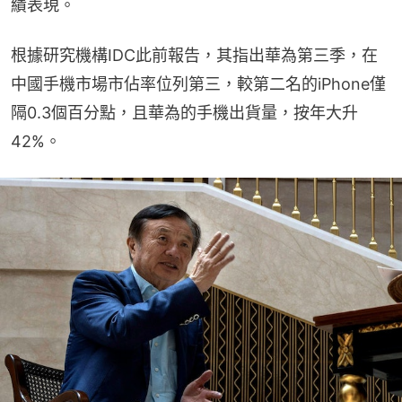
績表現。
根據研究機構IDC此前報告，其指出華為第三季，在
中國手機市場市佔率位列第三，較第二名的iPhone僅
隔0.3個百分點，且華為的手機出貨量，按年大升
42%。