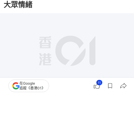
大眾情緒
11
在Google
追蹤《香港01》
撰文：
鄧峰
出版：
2026-08-06 21:00
更新：
2026-08-06 21:00