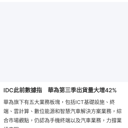
IDC此前數據指 華為第三季出貨量大增42%
華為旗下有五大業務板塊，包括ICT基礎設施、終
端、雲計算、數位能源和智慧汽車解決方案業務，綜
合市場觀點，仍認為手機終端以及汽車業務，力撐業