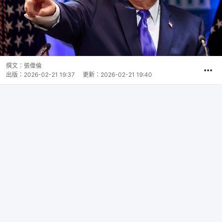
撰文：
張偉倫
出版：
2026-02-21 19:37
更新：
2026-02-21 19:40