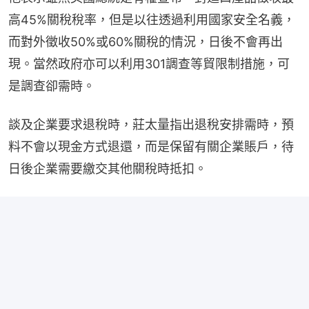
高45%關稅稅率，但是以往透過利用國家安全名義，
而對外徵收50%或60%關稅的情況，日後不會再出
現。當然政府亦可以利用301調查等貿限制措施，可
是調查卻需時。
談及企業要求退稅時，莊太量指出退稅安排需時，預
料不會以現金方式退還，而是保留有關企業賬戶，待
日後企業需要繳交其他關稅時抵扣。