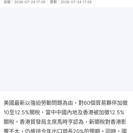
出版：
2026-07-24 17:29
更新：
2026-07-24 17:29
美國最新以強迫勞動問題為由，對60個貿易夥伴加徵
10至12.5%關稅，當中中國內地及香港被加徵12.5%
關稅。香港貿發局主席馬時亨認為，新關稅對香港影
響不大，仍維持今年出口增長20%的預期。同時，國