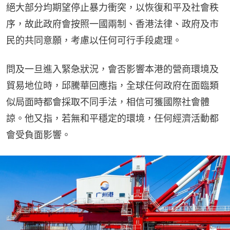
絕大部分均期望停止暴力衝突，以恢復和平及社會秩
序，故此政府會按照一國兩制、香港法律、政府及市
民的共同意願，考慮以任何可行手段處理。
問及一旦進入緊急狀況，會否影響本港的營商環境及
貿易地位時，邱騰華回應指，全球任何政府在面臨類
似局面時都會採取不同手法，相信可獲國際社會體
諒。他又指，若無和平穩定的環境，任何經濟活動都
會受負面影響。