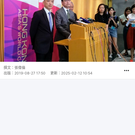
撰文：
張偉倫
出版：
2019-08-27 17:50
更新：
2025-02-12 10:54