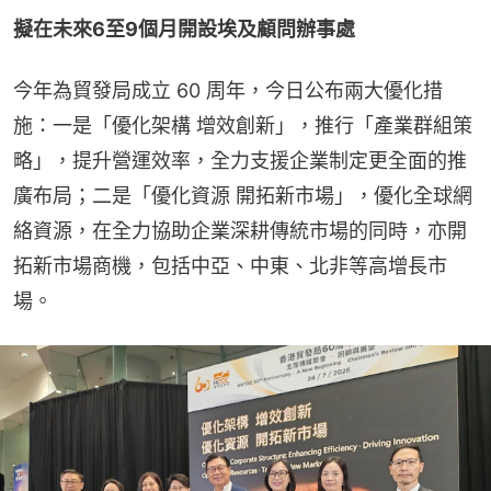
擬在未來6至9個月開設埃及顧問辦事處
今年為貿發局成立 60 周年，今日公布兩大優化措
施：一是「優化架構 增效創新」，推行「產業群組策
略」，提升營運效率，全力支援企業制定更全面的推
廣布局；二是「優化資源 開拓新市場」，優化全球網
絡資源，在全力協助企業深耕傳統市場的同時，亦開
拓新市場商機，包括中亞、中東、北非等高增長市
場。