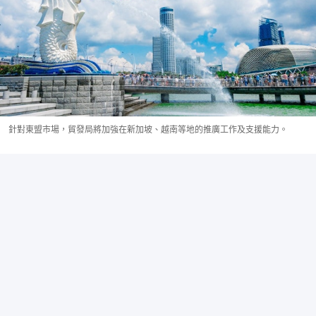
針對東盟市場，貿發局將加強在新加坡、越南等地的推廣工作及支援能力。