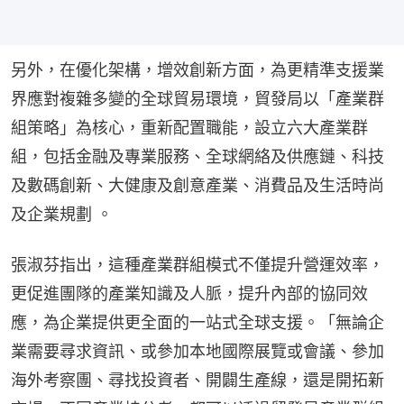
另外，在優化架構，增效創新方面，為更精準支援業
界應對複雜多變的全球貿易環境，貿發局以「產業群
組策略」為核心，重新配置職能，設立六大產業群
組，包括金融及專業服務、全球網絡及供應鏈、科技
及數碼創新、大健康及創意產業、消費品及生活時尚
及企業規劃 。
張淑芬指出，這種產業群組模式不僅提升營運效率，
更促進團隊的產業知識及人脈，提升內部的協同效
應，為企業提供更全面的一站式全球支援。「無論企
業需要尋求資訊、或參加本地國際展覽或會議、參加
海外考察團、尋找投資者、開闢生產線，還是開拓新