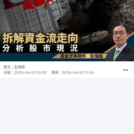
撰文：
彭偉新
出版：
2025-04-02 10:00
更新：
2025-04-02 11:04