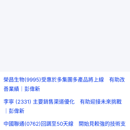
榮昌生物(9995)受惠於多集團多產品將上線 有助改
善業績｜彭偉新
李寧 (2331) 主要銷售渠道優化 有助迎接未來挑戰
｜彭偉新
中國聯通(0762)回調至50天線 開始見較強的技術支