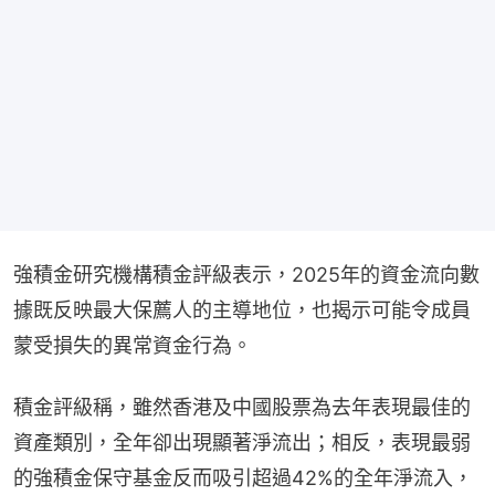
強積金研究機構積金評級表示，2025年的資金流向數
據既反映最大保薦人的主導地位，也揭示可能令成員
蒙受損失的異常資金行為。
積金評級稱，雖然香港及中國股票為去年表現最佳的
資產類別，全年卻出現顯著淨流出；相反，表現最弱
的強積金保守基金反而吸引超過42%的全年淨流入，