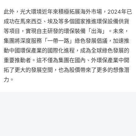
此外，光大環境近年來積極拓展海外市場，2024年已
成功在馬來西亞、埃及等多個國家推進環保設備供貨
等項目，實現自主研發的環保裝備「出海」。未來，
集團將深度服務「一帶一路」綠色發展倡議，加速推
動中國環保產業的國際化進程，成為全球綠色發展的
重要推動者。這不僅為集團在國內、外環保產業中開
拓了更大的發展空間，也為股價帶來了更多的想像潛
力。