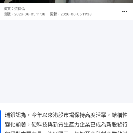
撰文：
張偉倫
出版：
2026-06-05 11:38
更新：
2026-06-05 11:38
瑞銀認為，今年以來港股市場保持高度活躍，結構性
變化顯著，硬科技與新質生產力企業已成為新股發行