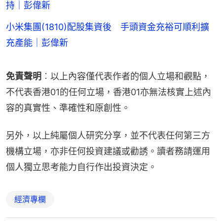
持｜彭偉新
小米集團(1810)配股集資後 手頭資金充裕可順利擴
充產能｜彭偉新
免責聲明
︰以上內容僅代表作者的個人立場和觀點，
不代表香港01的任何立場，香港01亦無法核實上述內
容的真實性、準確性和原創性。
另外，以上純屬個人研究分享，並不代表任何第三方
機構立場，亦非任何投資建議或勸誘。讀者務請運用
個人獨立思考能力自行作出投資決定。
經濟專欄