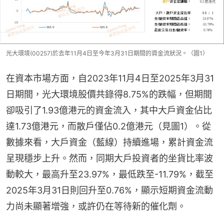
光大環境(00257)於去年11月4日至今年3月31日期間的資金流狀況。（圖1）
在資本市場方面，自2023年11月4日至2025年3月31
日期間，光大環境股價共錄得8.75%的跌幅，但期間
卻吸引了1.93億港元的資金流入，其中大戶資金佔比
達1.73億港元，而散戶僅佔0.2億港元（見圖1）。從
數據來看，大戶資金（藍線）持續進場，累計資金流
呈現穩步上升。然而，同期大戶投資者的坐貨比率波
動較大，最高升至23.97%，最低跌至-11.79%，截至
2025年3月31日則回升至0.76%，顯示短期資金流動
力尚未顯著增強，或許仍在等待新的催化劑。