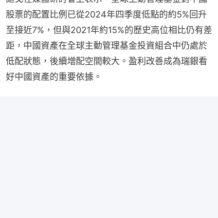
股票的配置比例已從2024年四季度低點的約5%回升
至接近7%，但與2021年約15%的歷史高位相比仍有差
距，中國資產在全球主動管理基金投資組合中仍處於
低配狀態，後續增配空間較大。盈利改善成為瑞銀看
好中國資產的重要依據。