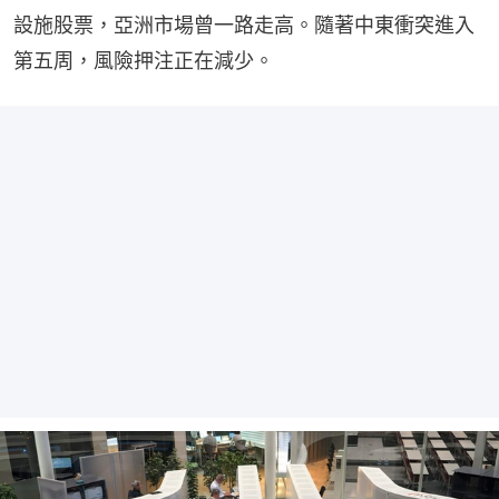
設施股票，亞洲市場曾一路走高。隨著中東衝突進入
第五周，風險押注正在減少。