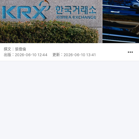
撰文：
張偉倫
出版：
2026-06-10 12:44
更新：
2026-06-10 13:41