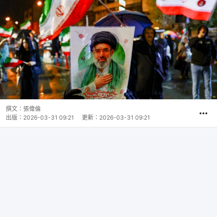
撰文：
張偉倫
出版：
2026-03-31 09:21
更新：
2026-03-31 09:21