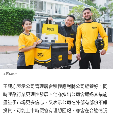
美團Keeta
王興亦表示公司管理層會積極應對將公司經營好，同
時呼籲行業更理性發展。他亦指出公司會通過其措施
盡量予市場更多信心，又表示公司在外部有部份不錯
投資，可能上市時便會有理想回報，亦會在合適情況