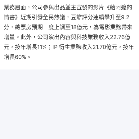
業務層面，公司參與出品並主宣發的影片《給阿嬤的
情書》近期引發全民熱議，豆瓣評分連續攀升至9.2
分，總票房預期一度上調至18億元，為電影業務帶來
增量。此外，公司演出內容與科技業務收入22.76億
元，按年增長11%；IP 衍生業務收入21.70億元，按年
增長60%。