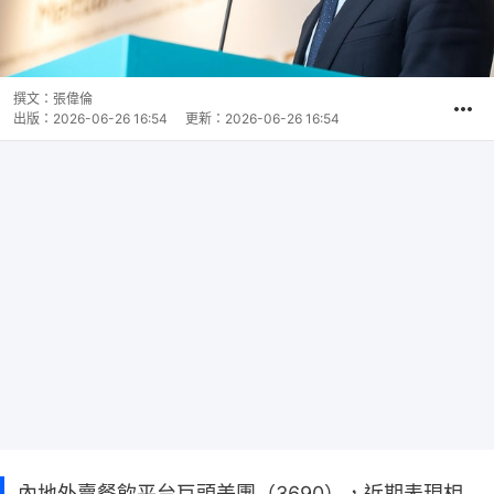
撰文：
張偉倫
出版：
2026-06-26 16:54
更新：
2026-06-26 16:54
內地外賣餐飲平台巨頭美團（3690），近期表現相