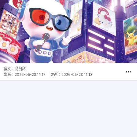
撰文：
胡劍銘
出版：
2026-05-28 11:17
更新：
2026-05-28 11:18