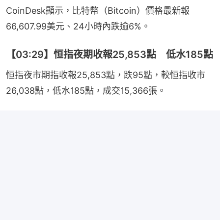
CoinDesk顯示，比特幣（Bitcoin）價格最新報
66,607.99美元、24小時內跌逾6%。
【03:29】恒指夜期收報25,853點 低水185點
恒指夜市期指收報25,853點，跌95點，較恒指收市
26,038點，低水185點，成交15,366張。