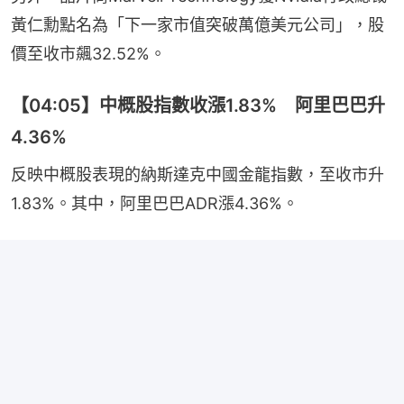
黃仁勳點名為「下一家市值突破萬億美元公司」，股
價至收市飆32.52%。
【04:05】中概股指數收漲1.83% 阿里巴巴升
4.36%
反映中概股表現的納斯達克中國金龍指數，至收市升
1.83%。其中，阿里巴巴ADR漲4.36%。