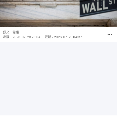
撰文：
蕭通
出版：
2026-07-28 23:04
更新：
2026-07-29 04:37