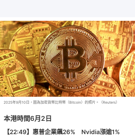
2025年9月10日，圖為加密貨幣比特幣（Bitcoin）的照片。（Reuters）
本港時間6月2日
【22:49】惠普企業飆26% Nvidia漲逾1%