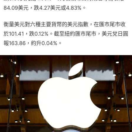
84.09美元，跌4.27美元或4.83%。
衡量美元對六種主要貨幣的美元指數，在匯市尾市收
於101.41，跌0.12%。截至紐約匯市尾市，美元兌日圓
報163.86，約升0.04%。