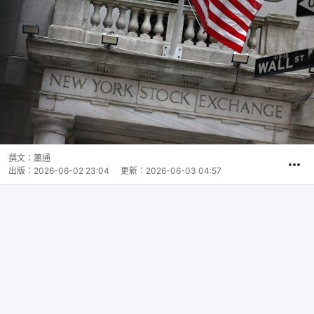
撰文：
蕭通
出版：
2026-06-02 23:04
更新：
2026-06-03 04:57