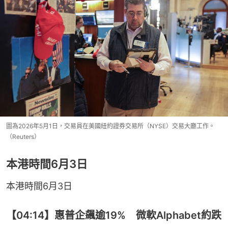
圖為2026年5月1日，交易員在美國紐約證券交易所（NYSE）交易大廳工作。
（Reuters）
本港時間6月3日
本港時間6月3日
【04:14】惠普企飆逾19% 微軟Alphabet約跌