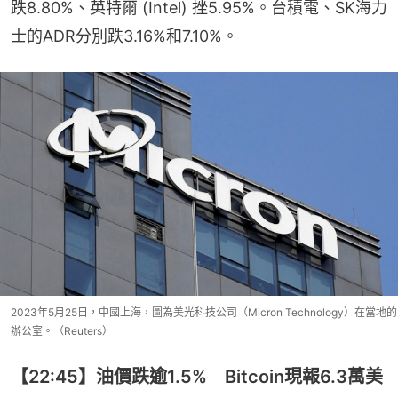
跌8.80%、英特爾 (Intel) 挫5.95%。台積電、SK海力
士的ADR分別跌3.16%和7.10%。
2023年5月25日，中國上海，圖為美光科技公司（Micron Technology）在當地的
辦公室。（Reuters）
【22:45】油價跌逾1.5% Bitcoin現報6.3萬美