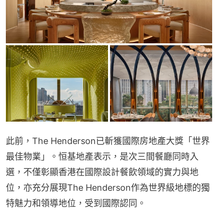
此前，The Henderson已斬獲國際房地產大獎「世界
最佳物業」。恒基地產表示，是次三間餐廳同時入
選，不僅彰顯香港在國際設計餐飲領域的實力與地
位，亦充分展現The Henderson作為世界級地標的獨
特魅力和領導地位，受到國際認同。