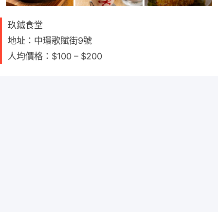
玖鉞食堂
地址：中環歌賦街9號
人均價格：$100 – $200