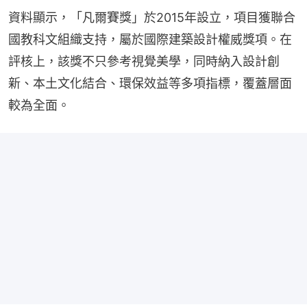
資料顯示，「凡爾賽獎」於2015年設立，項目獲聯合
國教科文組織支持，屬於國際建築設計權威獎項。在
評核上，該獎不只參考視覺美學，同時納入設計創
新、本土文化結合、環保效益等多項指標，覆蓋層面
較為全面。