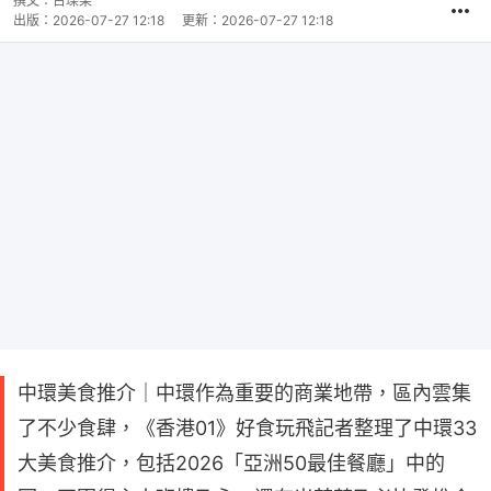
撰文：
古瓅果
出版：
2026-07-27 12:18
更新：
2026-07-27 12:18
中環美食推介｜中環作為重要的商業地帶，區內雲集
了不少食肆，《香港01》好食玩飛記者整理了中環33
大美食推介，包括2026「亞洲50最佳餐廳」中的