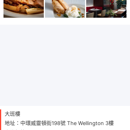
大班樓
地址：中環威靈頓街198號 The Wellington 3樓