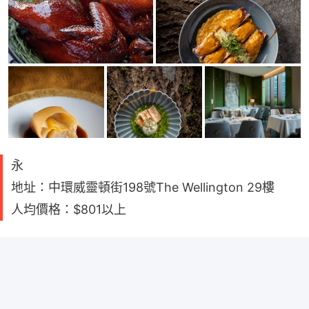
永
地址：中環威靈頓街198號The Wellington 29樓
人均價格：$801以上