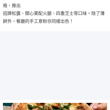
格，推出
招牌松露、開心果配火腿、四重芝士等口味。除了薄
餅外，餐廳的手工意粉亦同樣出色！