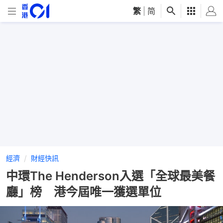
繁
|
简
經濟
財經快訊
中環The Henderson入選「全球最美餐
廳」榜 港今屆唯一獲選單位