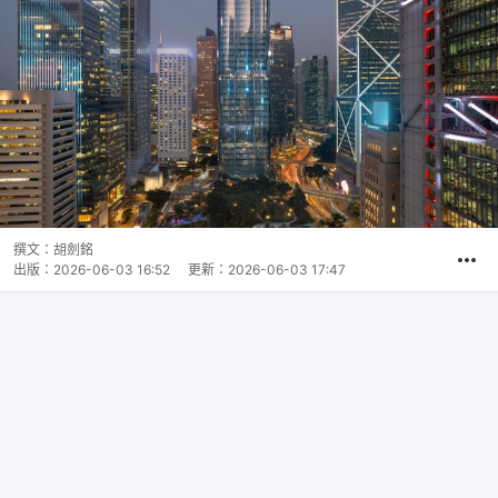
撰文：
胡劍銘
出版：
2026-06-03 16:52
更新：
2026-06-03 17:47