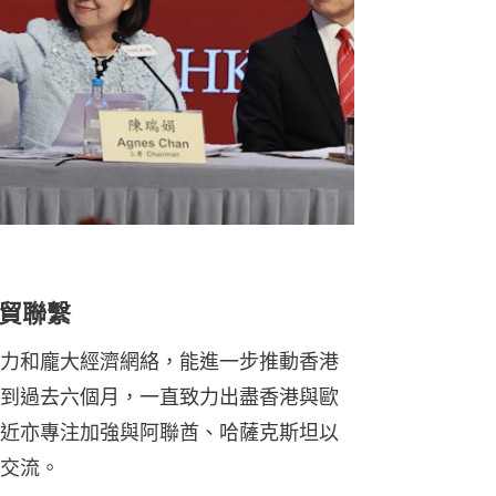
貿聯繫
力和龐大經濟網絡，能進一步推動香港
到過去六個月，一直致力出盡香港與歐
近亦專注加強與阿聯酋、哈薩克斯坦以
交流。