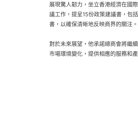
展現驚人韌力，坐立香港經濟在國際
議工作，提呈15份政策建議書，包
書，以確保清晰地反映商界的關注。
對於未來展望，他承諾總商會將繼續
市場環境變化，提供相應的服務和產