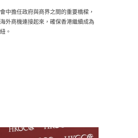
會中擔任政府與商界之間的重要橋樑，
海外商機連接起來，確保香港繼續成為
紐。