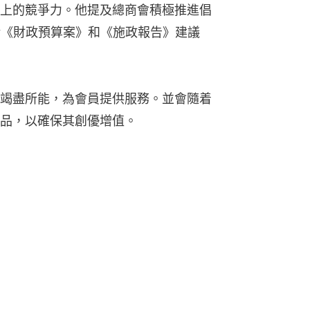
上的競爭力。他提及總商會積極推進倡
括《財政預算案》和《施政報告》建議
竭盡所能，為會員提供服務。並會隨着
品，以確保其創優增值。