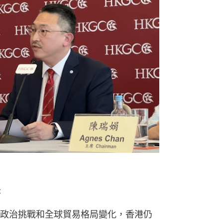
書
政治挑戰和全球貿易格局變化，香港仍