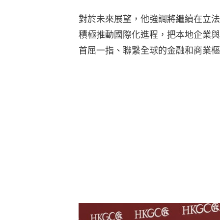
對於未來展望，他強調將繼續在立法
積極推動國際化進程，把本地企業與
首屈一指、聯繫全球的金融和商業樞